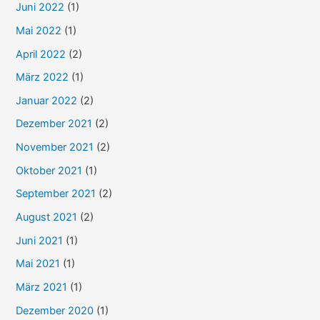
Juni 2022
(1)
Mai 2022
(1)
April 2022
(2)
März 2022
(1)
Januar 2022
(2)
Dezember 2021
(2)
November 2021
(2)
Oktober 2021
(1)
September 2021
(2)
August 2021
(2)
Juni 2021
(1)
Mai 2021
(1)
März 2021
(1)
Dezember 2020
(1)