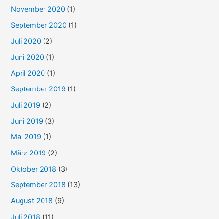
November 2020
(1)
September 2020
(1)
Juli 2020
(2)
Juni 2020
(1)
April 2020
(1)
September 2019
(1)
Juli 2019
(2)
Juni 2019
(3)
Mai 2019
(1)
März 2019
(2)
Oktober 2018
(3)
September 2018
(13)
August 2018
(9)
Juli 2018
(11)