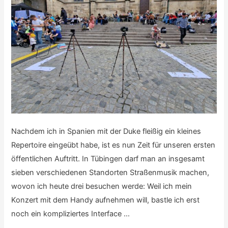
Nachdem ich in Spanien mit der Duke fleißig ein kleines
Repertoire eingeübt habe, ist es nun Zeit für unseren ersten
öffentlichen Auftritt. In Tübingen darf man an insgesamt
sieben verschiedenen Standorten Straßenmusik machen,
wovon ich heute drei besuchen werde: Weil ich mein
Konzert mit dem Handy aufnehmen will, bastle ich erst
noch ein kompliziertes Interface …