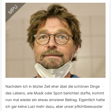
Nachdem ich in letzter Zeit eher über die schönen Dinge
des Lebens, wie Musik oder Sport berichten durfte, kommt
nun mal wieder ein etwas ernsterer Beitrag. Eigentlich hatte
ich gar keine Lust mehr dazu, aber unser pflichtbewusster