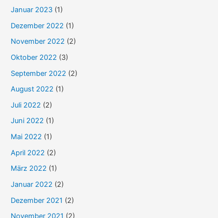
a
Januar 2023
(1)
c
Dezember 2022
(1)
h
November 2022
(2)
:
Oktober 2022
(3)
September 2022
(2)
August 2022
(1)
Juli 2022
(2)
Juni 2022
(1)
Mai 2022
(1)
April 2022
(2)
März 2022
(1)
Januar 2022
(2)
Dezember 2021
(2)
November 2021
(2)