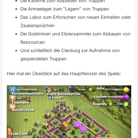
Die Kaserne zum Ausbilden von Truppen
Die Armeelager zum “Lagern” von Truppen
Das Labor zum Erforschen von neuen Einheiten oder
Zaubersprüchen
Die Goldminen und Elixiersammler zum Abbauen von
Ressourcen
Und schließlich die Clanburg zur Aufnahme von
gespendeten Truppen
Hier mal ein Überblick auf das Hauptfenster des Spiels: