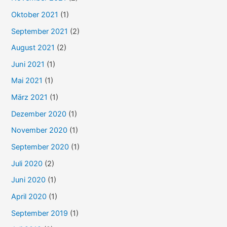
Oktober 2021
(1)
September 2021
(2)
August 2021
(2)
Juni 2021
(1)
Mai 2021
(1)
März 2021
(1)
Dezember 2020
(1)
November 2020
(1)
September 2020
(1)
Juli 2020
(2)
Juni 2020
(1)
April 2020
(1)
September 2019
(1)