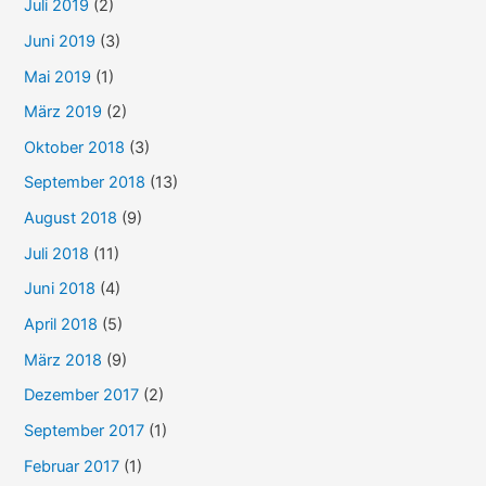
Juli 2019
(2)
Juni 2019
(3)
Mai 2019
(1)
März 2019
(2)
Oktober 2018
(3)
September 2018
(13)
August 2018
(9)
Juli 2018
(11)
Juni 2018
(4)
April 2018
(5)
März 2018
(9)
Dezember 2017
(2)
September 2017
(1)
Februar 2017
(1)