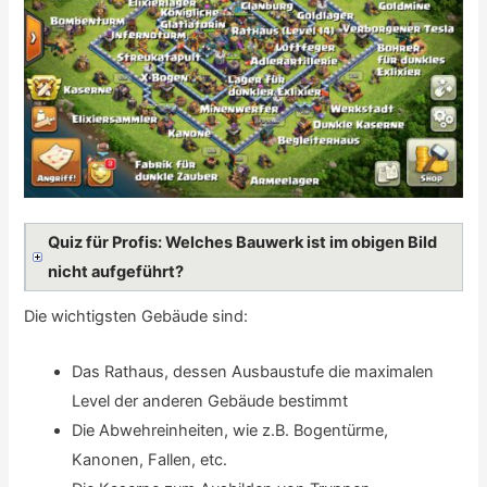
Quiz für Profis: Welches Bauwerk ist im obigen Bild
nicht aufgeführt?
Die wichtigsten Gebäude sind:
Das Rathaus, dessen Ausbaustufe die maximalen
Level der anderen Gebäude bestimmt
Die Abwehreinheiten, wie z.B. Bogentürme,
Kanonen, Fallen, etc.