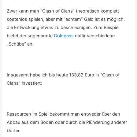
Zwar kann man “Clash of Clans” theoretisch komplett
kostenlos spielen, aber mit “echtem” Geld ist es möglich,
die Entwicklung etwas zu beschleunigen. Zum Beispiel
bietet der sogenannte
Goldpass
dafür verschiedene
„Schübe“ an:
Insgesamt habe ich bis heute 133,82 Euro in “Clash of
Clans” investiert:
Ressourcen im Spiel bekommt man entweder über den
Abbau aus dem Boden oder durch die Plünderung anderer
Dörfer.