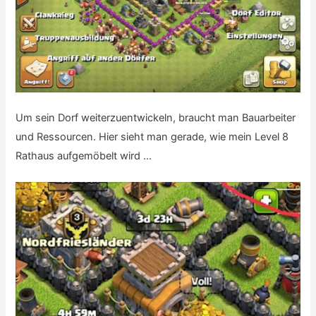
Um sein Dorf weiterzuentwickeln, braucht man Bauarbeiter
und Ressourcen. Hier sieht man gerade, wie mein Level 8
Rathaus aufgemöbelt wird …