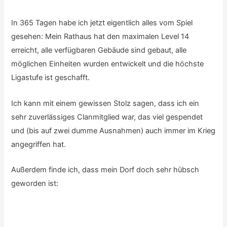
In 365 Tagen habe ich jetzt eigentlich alles vom Spiel
gesehen: Mein Rathaus hat den maximalen Level 14
erreicht, alle verfügbaren Gebäude sind gebaut, alle
möglichen Einheiten wurden entwickelt und die höchste
Ligastufe ist geschafft.
Ich kann mit einem gewissen Stolz sagen, dass ich ein
sehr zuverlässiges Clanmitglied war, das viel gespendet
und (bis auf zwei dumme Ausnahmen) auch immer im Krieg
angegriffen hat.
Außerdem finde ich, dass mein Dorf doch sehr hübsch
geworden ist: