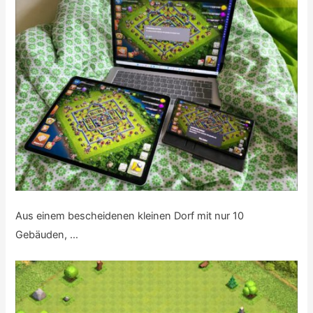
Aus einem bescheidenen kleinen Dorf mit nur 10
Gebäuden, …