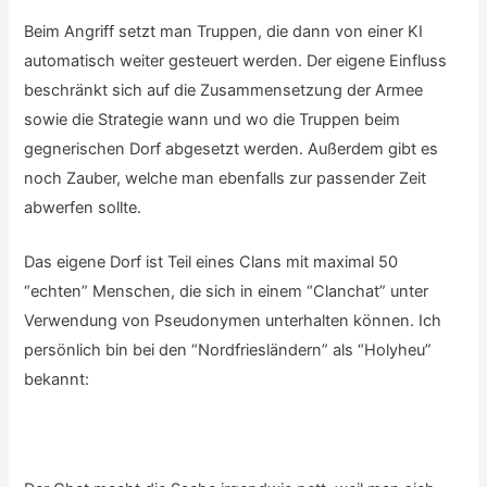
Beim Angriff setzt man Truppen, die dann von einer KI
automatisch weiter gesteuert werden. Der eigene Einfluss
beschränkt sich auf die Zusammensetzung der Armee
sowie die Strategie wann und wo die Truppen beim
gegnerischen Dorf abgesetzt werden. Außerdem gibt es
noch Zauber, welche man ebenfalls zur passender Zeit
abwerfen sollte.
Das eigene Dorf ist Teil eines Clans mit maximal 50
“echten” Menschen, die sich in einem “Clanchat” unter
Verwendung von Pseudonymen unterhalten können. Ich
persönlich bin bei den “Nordfriesländern” als “Holyheu”
bekannt: