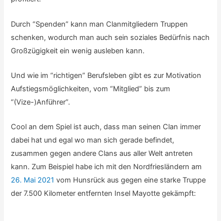
Durch “Spenden” kann man Clanmitgliedern Truppen
schenken, wodurch man auch sein soziales Bedürfnis nach
Großzügigkeit ein wenig ausleben kann.
Und wie im “richtigen” Berufsleben gibt es zur Motivation
Aufstiegsmöglichkeiten, vom “Mitglied” bis zum
“(Vize-)Anführer”.
Cool an dem Spiel ist auch, dass man seinen Clan immer
dabei hat und egal wo man sich gerade befindet,
zusammen gegen andere Clans aus aller Welt antreten
kann. Zum Beispiel habe ich mit den Nordfriesländern am
26. Mai 2021
vom Hunsrück aus gegen eine starke Truppe
der 7.500 Kilometer entfernten Insel Mayotte gekämpft: