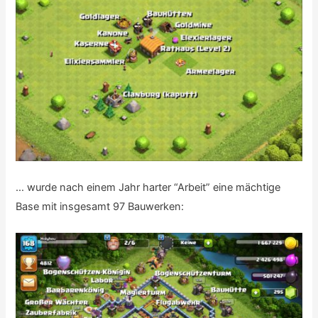
… wurde nach einem Jahr harter “Arbeit” eine mächtige
Base mit insgesamt 97 Bauwerken: