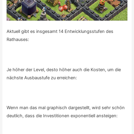
Aktuell gibt es insgesamt 14 Entwicklungsstufen des
Rathauses:
Je höher der Level, desto höher auch die Kosten, um die
nächste Ausbaustufe zu erreichen:
Wenn man das mal graphisch dargestellt, wird sehr schön
deutlich, dass die Investitionen exponentiell ansteigen: