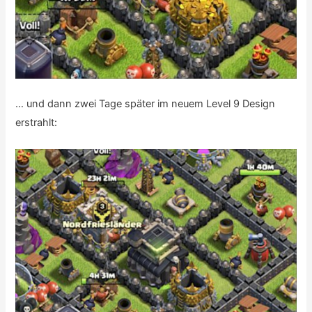
… und dann zwei Tage später im neuem Level 9 Design
erstrahlt: