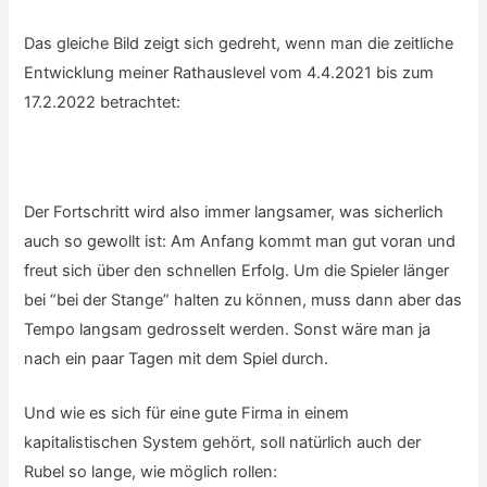
Das gleiche Bild zeigt sich gedreht, wenn man die zeitliche
Entwicklung meiner Rathauslevel vom 4.4.2021 bis zum
17.2.2022 betrachtet:
Der Fortschritt wird also immer langsamer, was sicherlich
auch so gewollt ist: Am Anfang kommt man gut voran und
freut sich über den schnellen Erfolg. Um die Spieler länger
bei “bei der Stange” halten zu können, muss dann aber das
Tempo langsam gedrosselt werden. Sonst wäre man ja
nach ein paar Tagen mit dem Spiel durch.
Und wie es sich für eine gute Firma in einem
kapitalistischen System gehört, soll natürlich auch der
Rubel so lange, wie möglich rollen: