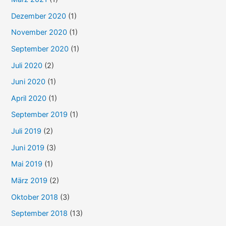
Dezember 2020
(1)
November 2020
(1)
September 2020
(1)
Juli 2020
(2)
Juni 2020
(1)
April 2020
(1)
September 2019
(1)
Juli 2019
(2)
Juni 2019
(3)
Mai 2019
(1)
März 2019
(2)
Oktober 2018
(3)
September 2018
(13)