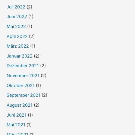
Juli 2022
(2)
Juni 2022
(1)
Mai 2022
(1)
April 2022
(2)
März 2022
(1)
Januar 2022
(2)
Dezember 2021
(2)
November 2021
(2)
Oktober 2021
(1)
September 2021
(2)
August 2021
(2)
Juni 2021
(1)
Mai 2021
(1)
März 2021
(1)