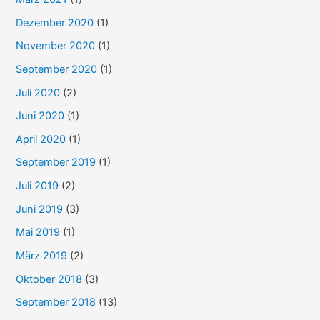
Dezember 2020
(1)
November 2020
(1)
September 2020
(1)
Juli 2020
(2)
Juni 2020
(1)
April 2020
(1)
September 2019
(1)
Juli 2019
(2)
Juni 2019
(3)
Mai 2019
(1)
März 2019
(2)
Oktober 2018
(3)
September 2018
(13)