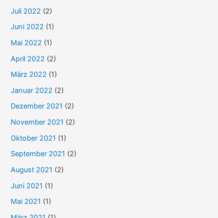
Juli 2022
(2)
Juni 2022
(1)
Mai 2022
(1)
April 2022
(2)
März 2022
(1)
Januar 2022
(2)
Dezember 2021
(2)
November 2021
(2)
Oktober 2021
(1)
September 2021
(2)
August 2021
(2)
Juni 2021
(1)
Mai 2021
(1)
März 2021
(1)