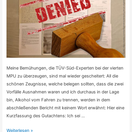
Meine Bemühungen, die TÜV-Süd-Experten bei der vierten
MPU zu überzeugen, sind mal wieder gescheitert: All die
schönen Zeugnisse, welche belegen sollten, dass die zwei
Vorfälle Ausnahmen waren und ich durchaus in der Lage
bin, Alkohol vom Fahren zu trennen, werden in dem
abschließenden Bericht mit keinem Wort erwähnt: Hier eine
Kurzfassung des Gutachtens: Ich sei …
Meine
Weiterlesen »