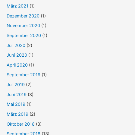
März 2021
(1)
Dezember 2020
(1)
November 2020
(1)
September 2020
(1)
Juli 2020
(2)
Juni 2020
(1)
April 2020
(1)
September 2019
(1)
Juli 2019
(2)
Juni 2019
(3)
Mai 2019
(1)
März 2019
(2)
Oktober 2018
(3)
September 2018
(13)