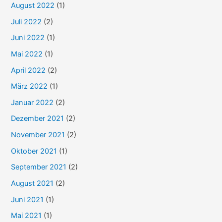
August 2022
(1)
Juli 2022
(2)
Juni 2022
(1)
Mai 2022
(1)
April 2022
(2)
März 2022
(1)
Januar 2022
(2)
Dezember 2021
(2)
November 2021
(2)
Oktober 2021
(1)
September 2021
(2)
August 2021
(2)
Juni 2021
(1)
Mai 2021
(1)