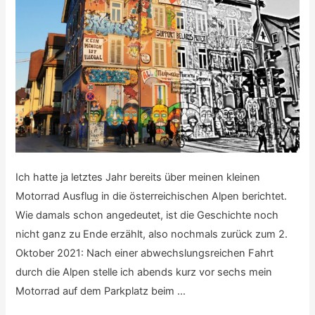
Ich hatte ja letztes Jahr bereits über meinen kleinen
Motorrad Ausflug in die österreichischen Alpen berichtet.
Wie damals schon angedeutet, ist die Geschichte noch
nicht ganz zu Ende erzählt, also nochmals zurück zum 2.
Oktober 2021: Nach einer abwechslungsreichen Fahrt
durch die Alpen stelle ich abends kurz vor sechs mein
Motorrad auf dem Parkplatz beim …