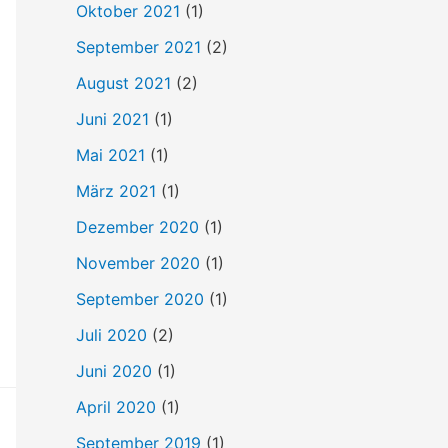
Oktober 2021
(1)
September 2021
(2)
August 2021
(2)
Juni 2021
(1)
Mai 2021
(1)
März 2021
(1)
Dezember 2020
(1)
November 2020
(1)
September 2020
(1)
Juli 2020
(2)
Juni 2020
(1)
April 2020
(1)
September 2019
(1)