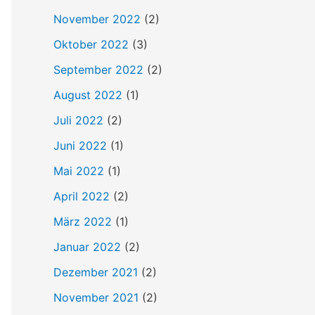
h
November 2022
(2)
:
Oktober 2022
(3)
September 2022
(2)
August 2022
(1)
Juli 2022
(2)
Juni 2022
(1)
Mai 2022
(1)
April 2022
(2)
März 2022
(1)
Januar 2022
(2)
Dezember 2021
(2)
November 2021
(2)