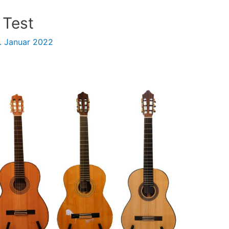
 Test
. Januar 2022