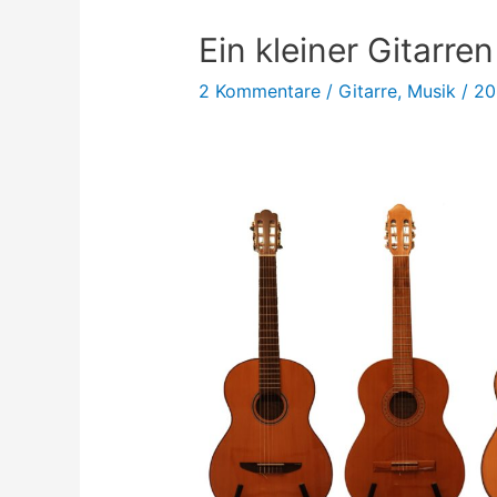
Ein kleiner Gitarren
2 Kommentare
/
Gitarre
,
Musik
/
20