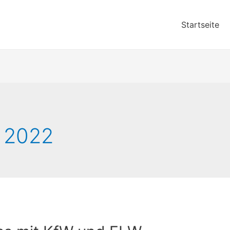
Startseite
 2022