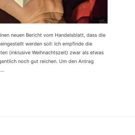
inen neuen Bericht vom Handelsblatt, dass die
ingestellt werden soll: Ich empfinde die
ten (inklusive Weihnachtszeit) zwar als etwas
igentlich noch gut reichen. Um den Antrag
 …