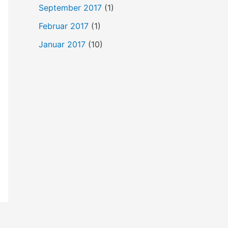
September 2017
(1)
Februar 2017
(1)
Januar 2017
(10)