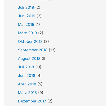
Juli 2019
(2)
Juni 2019
(3)
Mai 2019
(1)
März 2019
(2)
Oktober 2018
(3)
September 2018
(13)
August 2018
(9)
Juli 2018
(11)
Juni 2018
(4)
April 2018
(5)
März 2018
(9)
Dezember 2017
(2)