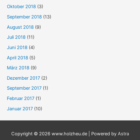
Oktober 2018
(3)
September 2018
(13)
August 2018
(9)
Juli 2018
(11)
Juni 2018
(4)
April 2018
(5)
März 2018
(9)
Dezember 2017
(2)
September 2017
(1)
Februar 2017
(1)
Januar 2017
(10)
Copyright © 2026
www.holzheu.de
| Powered by
Astra