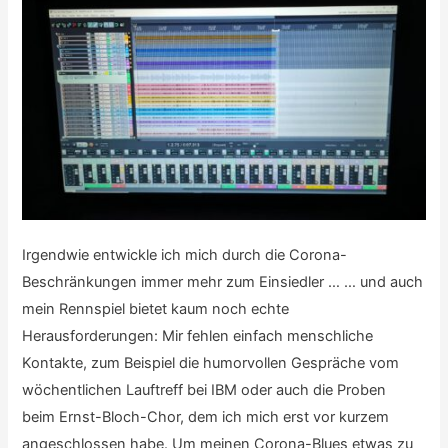
Irgendwie entwickle ich mich durch die Corona-
Beschränkungen immer mehr zum Einsiedler … … und auch
mein Rennspiel bietet kaum noch echte
Herausforderungen: Mir fehlen einfach menschliche
Kontakte, zum Beispiel die humorvollen Gespräche vom
wöchentlichen Lauftreff bei IBM oder auch die Proben
beim Ernst-Bloch-Chor, dem ich mich erst vor kurzem
angeschlossen habe. Um meinen Corona-Blues etwas zu