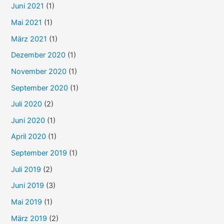
Juni 2021
(1)
Mai 2021
(1)
März 2021
(1)
Dezember 2020
(1)
November 2020
(1)
September 2020
(1)
Juli 2020
(2)
Juni 2020
(1)
April 2020
(1)
September 2019
(1)
Juli 2019
(2)
Juni 2019
(3)
Mai 2019
(1)
März 2019
(2)