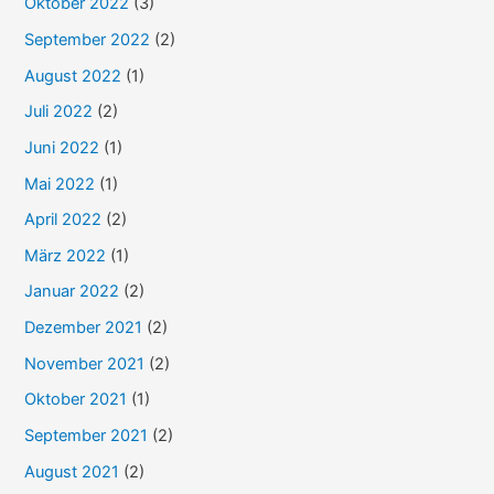
Oktober 2022
(3)
September 2022
(2)
August 2022
(1)
Juli 2022
(2)
Juni 2022
(1)
Mai 2022
(1)
April 2022
(2)
März 2022
(1)
Januar 2022
(2)
Dezember 2021
(2)
November 2021
(2)
Oktober 2021
(1)
September 2021
(2)
August 2021
(2)