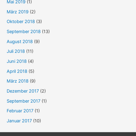
Mai 2019
(1)
März 2019
(2)
Oktober 2018
(3)
September 2018
(13)
August 2018
(9)
Juli 2018
(11)
Juni 2018
(4)
April 2018
(5)
März 2018
(9)
Dezember 2017
(2)
September 2017
(1)
Februar 2017
(1)
Januar 2017
(10)