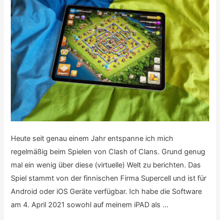
Heute seit genau einem Jahr entspanne ich mich
regelmäßig beim Spielen von Clash of Clans. Grund genug
mal ein wenig über diese (virtuelle) Welt zu berichten. Das
Spiel stammt von der finnischen Firma Supercell und ist für
Android oder iOS Geräte verfügbar. Ich habe die Software
am 4. April 2021 sowohl auf meinem iPAD als …