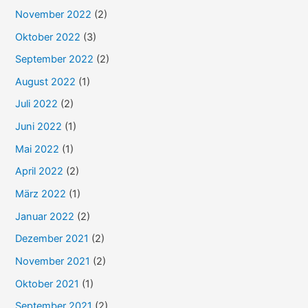
h
November 2022
(2)
:
Oktober 2022
(3)
September 2022
(2)
August 2022
(1)
Juli 2022
(2)
Juni 2022
(1)
Mai 2022
(1)
April 2022
(2)
März 2022
(1)
Januar 2022
(2)
Dezember 2021
(2)
November 2021
(2)
Oktober 2021
(1)
September 2021
(2)