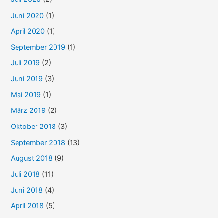
Juni 2020
(1)
April 2020
(1)
September 2019
(1)
Juli 2019
(2)
Juni 2019
(3)
Mai 2019
(1)
März 2019
(2)
Oktober 2018
(3)
September 2018
(13)
August 2018
(9)
Juli 2018
(11)
Juni 2018
(4)
April 2018
(5)