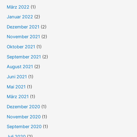
März 2022
(1)
Januar 2022
(2)
Dezember 2021
(2)
November 2021
(2)
Oktober 2021
(1)
September 2021
(2)
August 2021
(2)
Juni 2021
(1)
Mai 2021
(1)
März 2021
(1)
Dezember 2020
(1)
November 2020
(1)
September 2020
(1)
Juli 2020
(2)