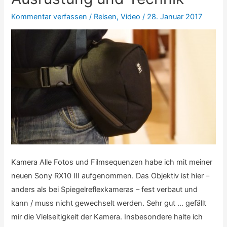
Kommentar verfassen
/
Reisen
,
Video
/
28. Januar 2017
Kamera Alle Fotos und Filmsequenzen habe ich mit meiner
neuen Sony RX10 III aufgenommen. Das Objektiv ist hier –
anders als bei Spiegelreflexkameras – fest verbaut und
kann / muss nicht gewechselt werden. Sehr gut … gefällt
mir die Vielseitigkeit der Kamera. Insbesondere halte ich