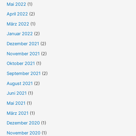
Mai 2022
(1)
April 2022
(2)
März 2022
(1)
Januar 2022
(2)
Dezember 2021
(2)
November 2021
(2)
Oktober 2021
(1)
September 2021
(2)
August 2021
(2)
Juni 2021
(1)
Mai 2021
(1)
März 2021
(1)
Dezember 2020
(1)
November 2020
(1)