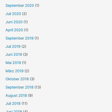
September 2020
(1)
Juli 2020
(2)
Juni 2020
(1)
April 2020
(1)
September 2019
(1)
Juli 2019
(2)
Juni 2019
(3)
Mai 2019
(1)
März 2019
(2)
Oktober 2018
(3)
September 2018
(13)
August 2018
(9)
Juli 2018
(11)
Juni 2018
(4)