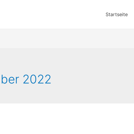
Startseite
ber 2022