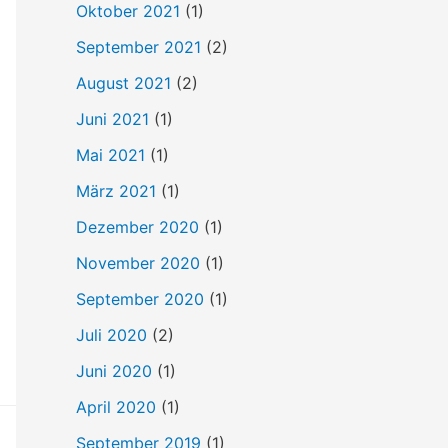
Oktober 2021
(1)
September 2021
(2)
August 2021
(2)
Juni 2021
(1)
Mai 2021
(1)
März 2021
(1)
Dezember 2020
(1)
November 2020
(1)
September 2020
(1)
Juli 2020
(2)
Juni 2020
(1)
April 2020
(1)
September 2019
(1)