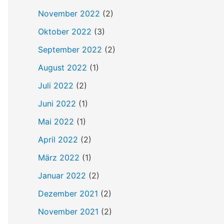
h
November 2022
(2)
:
Oktober 2022
(3)
September 2022
(2)
August 2022
(1)
Juli 2022
(2)
Juni 2022
(1)
Mai 2022
(1)
April 2022
(2)
März 2022
(1)
Januar 2022
(2)
Dezember 2021
(2)
November 2021
(2)