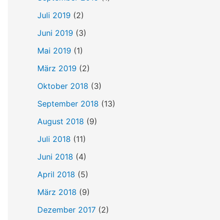
Juli 2019
(2)
Juni 2019
(3)
Mai 2019
(1)
März 2019
(2)
Oktober 2018
(3)
September 2018
(13)
August 2018
(9)
Juli 2018
(11)
Juni 2018
(4)
April 2018
(5)
März 2018
(9)
Dezember 2017
(2)