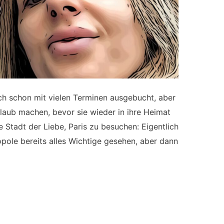
ich schon mit vielen Terminen ausgebucht, aber
rlaub machen, bevor sie wieder in ihre Heimat
die Stadt der Liebe, Paris zu besuchen: Eigentlich
opole bereits alles Wichtige gesehen, aber dann