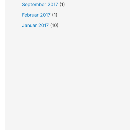
September 2017
(1)
Februar 2017
(1)
Januar 2017
(10)