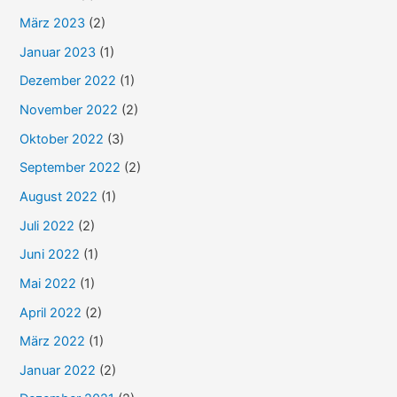
n
März 2023
(2)
a
Januar 2023
(1)
c
Dezember 2022
(1)
h
November 2022
(2)
:
Oktober 2022
(3)
September 2022
(2)
August 2022
(1)
Juli 2022
(2)
Juni 2022
(1)
Mai 2022
(1)
April 2022
(2)
März 2022
(1)
Januar 2022
(2)