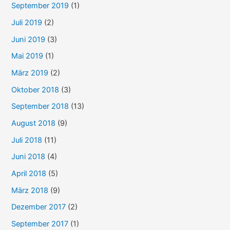
September 2019
(1)
Juli 2019
(2)
Juni 2019
(3)
Mai 2019
(1)
März 2019
(2)
Oktober 2018
(3)
September 2018
(13)
August 2018
(9)
Juli 2018
(11)
Juni 2018
(4)
April 2018
(5)
März 2018
(9)
Dezember 2017
(2)
September 2017
(1)