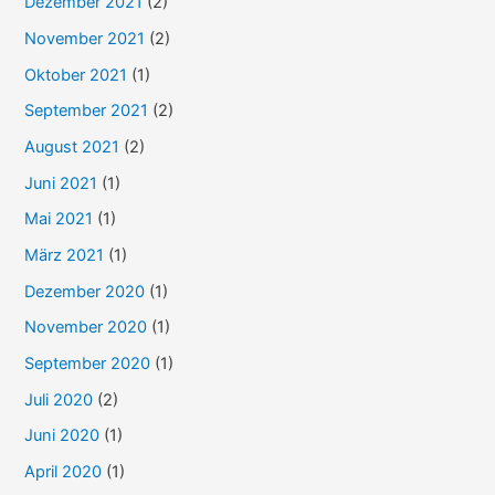
Dezember 2021
(2)
November 2021
(2)
Oktober 2021
(1)
September 2021
(2)
August 2021
(2)
Juni 2021
(1)
Mai 2021
(1)
März 2021
(1)
Dezember 2020
(1)
November 2020
(1)
September 2020
(1)
Juli 2020
(2)
Juni 2020
(1)
April 2020
(1)