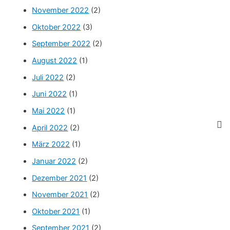
c
November 2022
(2)
h
Oktober 2022
(3)
:
September 2022
(2)
August 2022
(1)
Juli 2022
(2)
Juni 2022
(1)
Mai 2022
(1)
April 2022
(2)
März 2022
(1)
Januar 2022
(2)
Dezember 2021
(2)
November 2021
(2)
Oktober 2021
(1)
September 2021
(2)