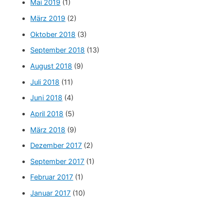
Mai 2019
(1)
März 2019
(2)
Oktober 2018
(3)
September 2018
(13)
August 2018
(9)
Juli 2018
(11)
Juni 2018
(4)
April 2018
(5)
März 2018
(9)
Dezember 2017
(2)
September 2017
(1)
Februar 2017
(1)
Januar 2017
(10)