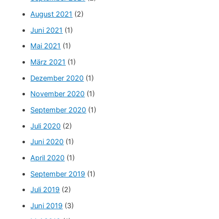
August 2021
(2)
Juni 2021
(1)
Mai 2021
(1)
März 2021
(1)
Dezember 2020
(1)
November 2020
(1)
September 2020
(1)
Juli 2020
(2)
Juni 2020
(1)
April 2020
(1)
September 2019
(1)
Juli 2019
(2)
Juni 2019
(3)