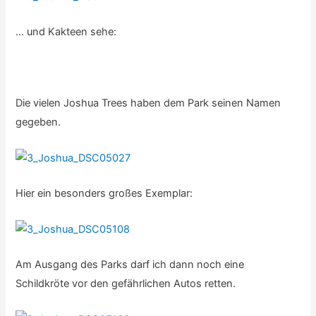
… und Kakteen sehe:
Die vielen Joshua Trees haben dem Park seinen Namen
gegeben.
Hier ein besonders großes Exemplar:
Am Ausgang des Parks darf ich dann noch eine
Schildkröte vor den gefährlichen Autos retten.