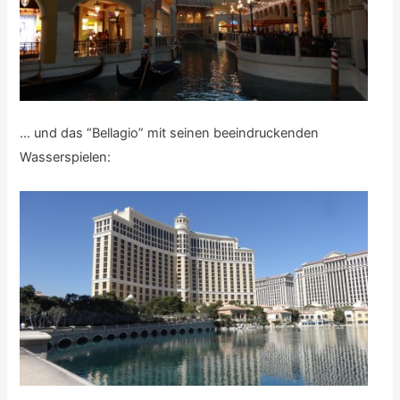
… und das “Bellagio” mit seinen beeindruckenden
Wasserspielen: