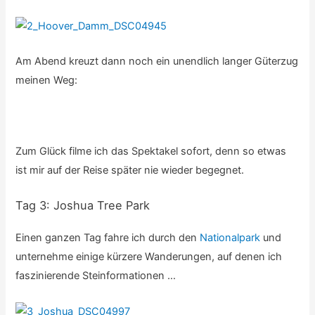
Am Abend kreuzt dann noch ein unendlich langer Güterzug
meinen Weg:
Zum Glück filme ich das Spektakel sofort, denn so etwas
ist mir auf der Reise später nie wieder begegnet.
Tag 3: Joshua Tree Park
Einen ganzen Tag fahre ich durch den
Nationalpark
und
unternehme einige kürzere Wanderungen, auf denen ich
faszinierende Steinformationen …