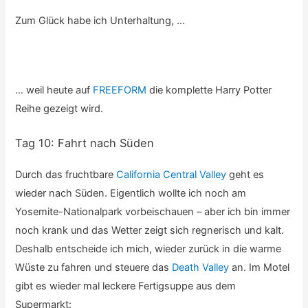
Zum Glück habe ich Unterhaltung, …
… weil heute auf
FREEFORM
die komplette Harry Potter
Reihe gezeigt wird.
Tag 10: Fahrt nach Süden
Durch das fruchtbare
California Central Valley
geht es
wieder nach Süden. Eigentlich wollte ich noch am
Yosemite-Nationalpark vorbeischauen – aber ich bin immer
noch krank und das Wetter zeigt sich regnerisch und kalt.
Deshalb entscheide ich mich, wieder zurück in die warme
Wüste zu fahren und steuere das
Death Valley
an. Im Motel
gibt es wieder mal leckere Fertigsuppe aus dem
Supermarkt: