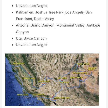
Nevada: Las Vegas
Kalifornien: Joshua Tree Park, Los Angels, San
Francisco, Death Valley
Arizona: Grand Canyon, Monument Valley, Antilope
Canyon
Uta: Bryce Canyon
Nevada: Las Vegas