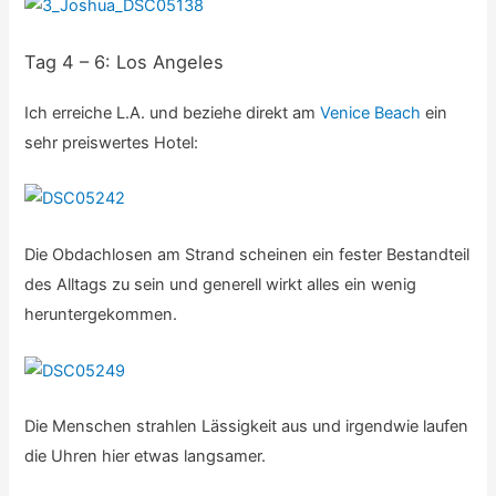
Tag 4 – 6: Los Angeles
Ich erreiche L.A. und beziehe direkt am
Venice Beach
ein
sehr preiswertes Hotel:
Die Obdachlosen am Strand scheinen ein fester Bestandteil
des Alltags zu sein und generell wirkt alles ein wenig
heruntergekommen.
Die Menschen strahlen Lässigkeit aus und irgendwie laufen
die Uhren hier etwas langsamer.