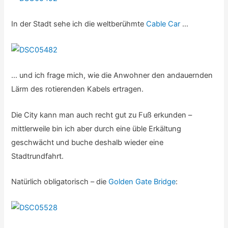
In der Stadt sehe ich die weltberühmte
Cable Car
…
… und ich frage mich, wie die Anwohner den andauernden
Lärm des rotierenden Kabels ertragen.
Die City kann man auch recht gut zu Fuß erkunden –
mittlerweile bin ich aber durch eine üble Erkältung
geschwächt und buche deshalb wieder eine
Stadtrundfahrt.
Natürlich obligatorisch – die
Golden Gate Bridge
: