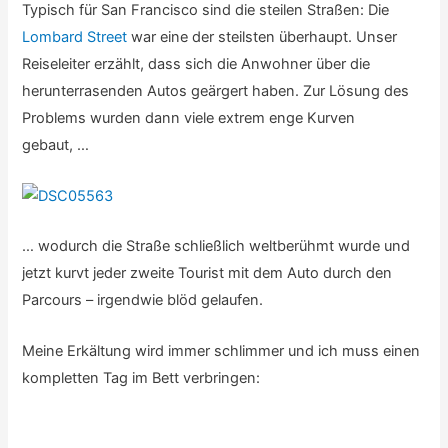
Typisch für San Francisco sind die steilen Straßen: Die
Lombard Street
war eine der steilsten überhaupt. Unser
Reiseleiter erzählt, dass sich die Anwohner über die
herunterrasenden Autos geärgert haben. Zur Lösung des
Problems wurden dann viele extrem enge Kurven
gebaut, …
… wodurch die Straße schließlich weltberühmt wurde und
jetzt kurvt jeder zweite Tourist mit dem Auto durch den
Parcours – irgendwie blöd gelaufen.
Meine Erkältung wird immer schlimmer und ich muss einen
kompletten Tag im Bett verbringen: