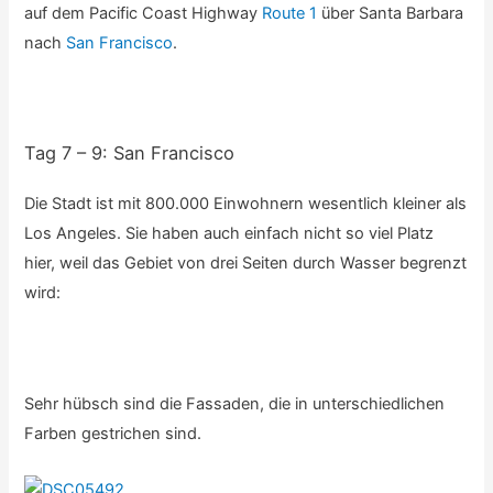
auf dem Pacific Coast Highway
Route 1
über Santa Barbara
nach
San Francisco
.
Tag 7 – 9: San Francisco
Die Stadt ist mit 800.000 Einwohnern wesentlich kleiner als
Los Angeles. Sie haben auch einfach nicht so viel Platz
hier, weil das Gebiet von drei Seiten durch Wasser begrenzt
wird:
Sehr hübsch sind die Fassaden, die in unterschiedlichen
Farben gestrichen sind.