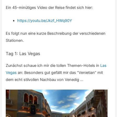
Ein 45-minütiges Video der Reise findet sich hier:
https://youtu.be/Jkzf_HWq90Y
Es folgt nun eine kurze Beschreibung der verschiedenen
Stationen.
Tag 1: Las Vegas
Zunächst schaue ich mir die tollen Themen-Hotels in
Las
Vegas
an: Besonders gut gefällt mir das “Venietian” mit
dem echt stilvollen Nachbau von Venedig …