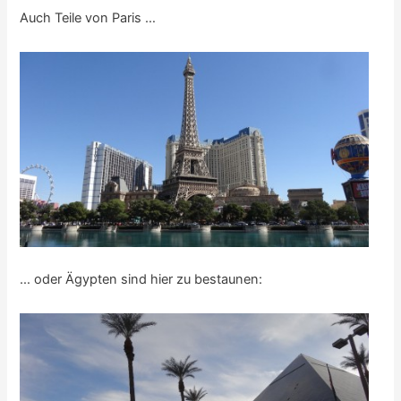
Auch Teile von Paris …
… oder Ägypten sind hier zu bestaunen: