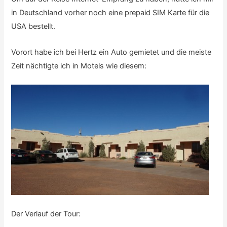
in Deutschland vorher noch eine prepaid SIM Karte für die
USA bestellt.
Vorort habe ich bei Hertz ein Auto gemietet und die meiste
Zeit nächtigte ich in Motels wie diesem:
Der Verlauf der Tour: