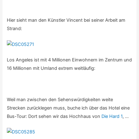
Hier sieht man den Künstler Vincent bei seiner Arbeit am
Strand:
Los Angeles ist mit 4 Millionen Einwohnern im Zentrum und
16 Millionen mit Umland extrem weitläufig:
Weil man zwischen den Sehenswürdigkeiten weite
Strecken zurücklegen muss, buche ich über das Hotel eine
Bus-Tour: Dort sehen wir das Hochhaus von
Die Hard 1
, …