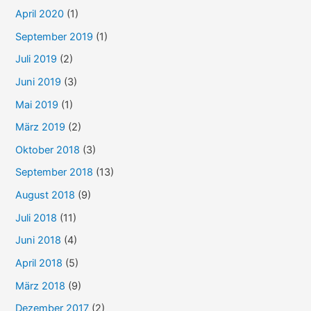
April 2020
(1)
September 2019
(1)
Juli 2019
(2)
Juni 2019
(3)
Mai 2019
(1)
März 2019
(2)
Oktober 2018
(3)
September 2018
(13)
August 2018
(9)
Juli 2018
(11)
Juni 2018
(4)
April 2018
(5)
März 2018
(9)
Dezember 2017
(2)