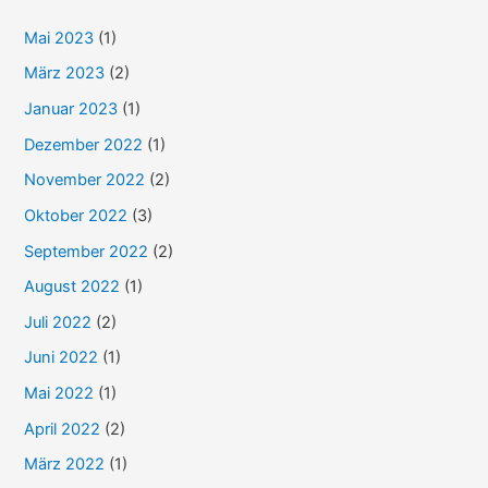
e
Mai 2023
(1)
n
n
März 2023
(2)
a
Januar 2023
(1)
c
Dezember 2022
(1)
h
November 2022
(2)
:
Oktober 2022
(3)
September 2022
(2)
August 2022
(1)
Juli 2022
(2)
Juni 2022
(1)
Mai 2022
(1)
April 2022
(2)
März 2022
(1)