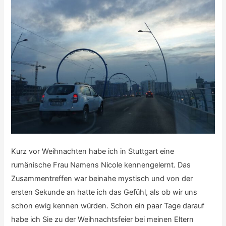
Kurz vor Weihnachten habe ich in Stuttgart eine
rumänische Frau Namens Nicole kennengelernt. Das
Zusammentreffen war beinahe mystisch und von der
ersten Sekunde an hatte ich das Gefühl, als ob wir uns
schon ewig kennen würden. Schon ein paar Tage darauf
habe ich Sie zu der Weihnachtsfeier bei meinen Eltern