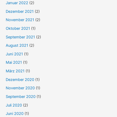
Januar 2022
(2)
Dezember 2021
(2)
November 2021
(2)
Oktober 2021
(1)
September 2021
(2)
August 2021
(2)
Juni 2021
(1)
Mai 2021
(1)
März 2021
(1)
Dezember 2020
(1)
November 2020
(1)
September 2020
(1)
Juli 2020
(2)
Juni 2020
(1)