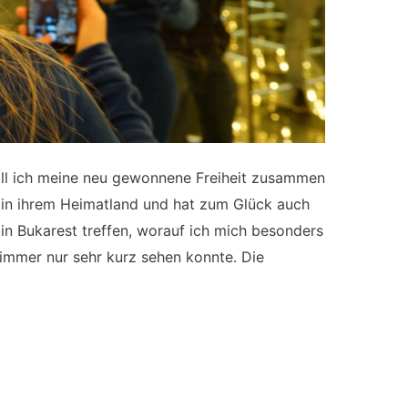
ll ich meine neu gewonnene Freiheit zusammen
n in ihrem Heimatland und hat zum Glück auch
 in Bukarest treffen, worauf ich mich besonders
zt immer nur sehr kurz sehen konnte. Die