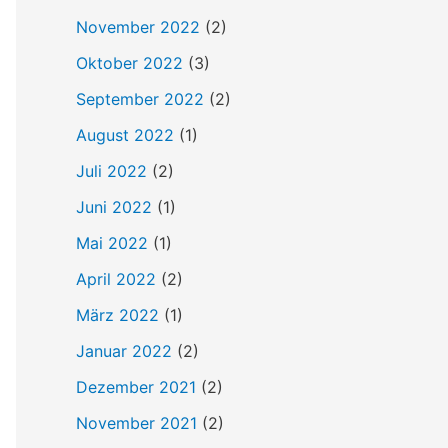
h
November 2022
(2)
:
Oktober 2022
(3)
September 2022
(2)
August 2022
(1)
Juli 2022
(2)
Juni 2022
(1)
Mai 2022
(1)
April 2022
(2)
März 2022
(1)
Januar 2022
(2)
Dezember 2021
(2)
November 2021
(2)