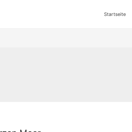
Startseite