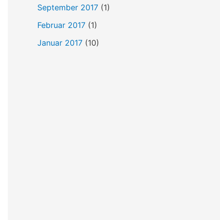
September 2017
(1)
Februar 2017
(1)
Januar 2017
(10)