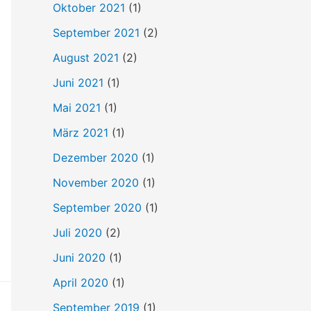
Oktober 2021
(1)
September 2021
(2)
August 2021
(2)
Juni 2021
(1)
Mai 2021
(1)
März 2021
(1)
Dezember 2020
(1)
November 2020
(1)
September 2020
(1)
Juli 2020
(2)
Juni 2020
(1)
April 2020
(1)
September 2019
(1)