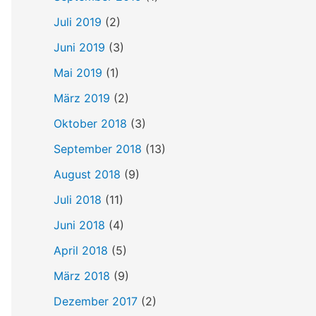
Juli 2019
(2)
Juni 2019
(3)
Mai 2019
(1)
März 2019
(2)
Oktober 2018
(3)
September 2018
(13)
August 2018
(9)
Juli 2018
(11)
Juni 2018
(4)
April 2018
(5)
März 2018
(9)
Dezember 2017
(2)