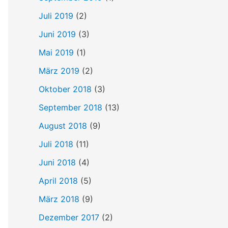
Juli 2019
(2)
Juni 2019
(3)
Mai 2019
(1)
März 2019
(2)
Oktober 2018
(3)
September 2018
(13)
August 2018
(9)
Juli 2018
(11)
Juni 2018
(4)
April 2018
(5)
März 2018
(9)
Dezember 2017
(2)