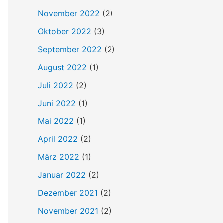
h
November 2022
(2)
:
Oktober 2022
(3)
September 2022
(2)
August 2022
(1)
Juli 2022
(2)
Juni 2022
(1)
Mai 2022
(1)
April 2022
(2)
März 2022
(1)
Januar 2022
(2)
Dezember 2021
(2)
November 2021
(2)