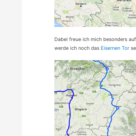
Dabei freue ich mich besonders a
werde ich noch das
Eisernen Tor
se