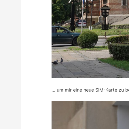
… um mir eine neue SIM-Karte zu b