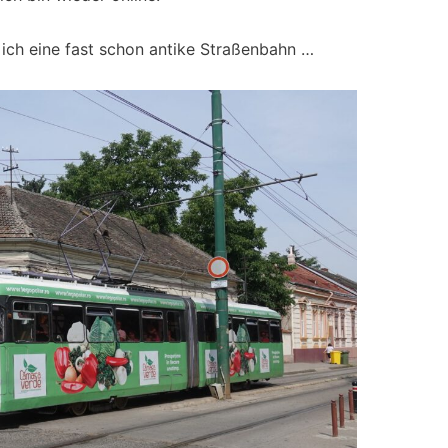
ich eine fast schon antike Straßenbahn …