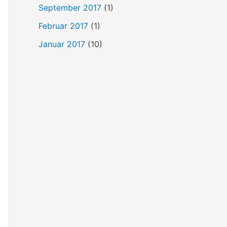
September 2017
(1)
Februar 2017
(1)
Januar 2017
(10)