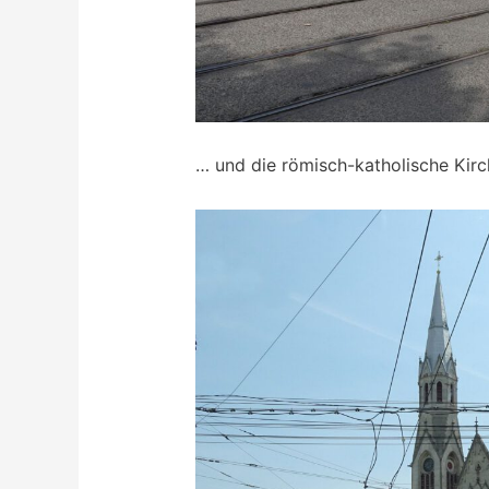
… und die römisch-katholische Kirc