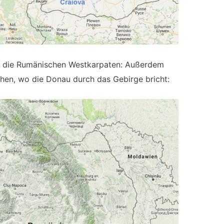
uf die Rumänischen Westkarpaten: Außerdem
hen, wo die Donau durch das Gebirge bricht: