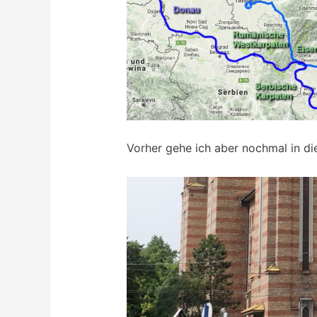
Vorher gehe ich aber nochmal in di