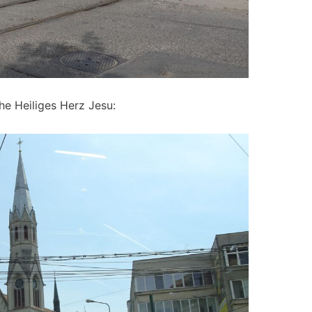
he Heiliges Herz Jesu: