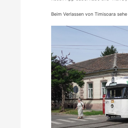
Beim Verlassen von Timisoara sehe 