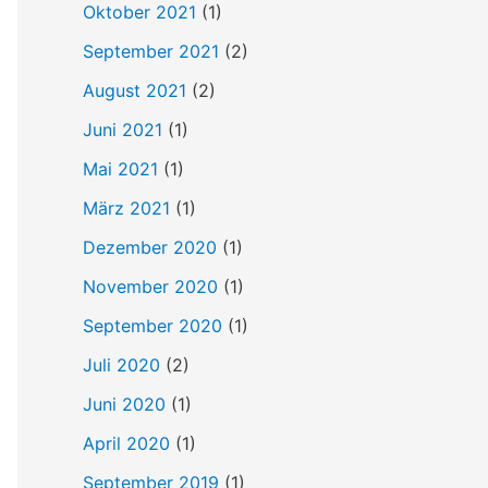
Oktober 2021
(1)
September 2021
(2)
August 2021
(2)
Juni 2021
(1)
Mai 2021
(1)
März 2021
(1)
Dezember 2020
(1)
November 2020
(1)
September 2020
(1)
Juli 2020
(2)
Juni 2020
(1)
April 2020
(1)
September 2019
(1)