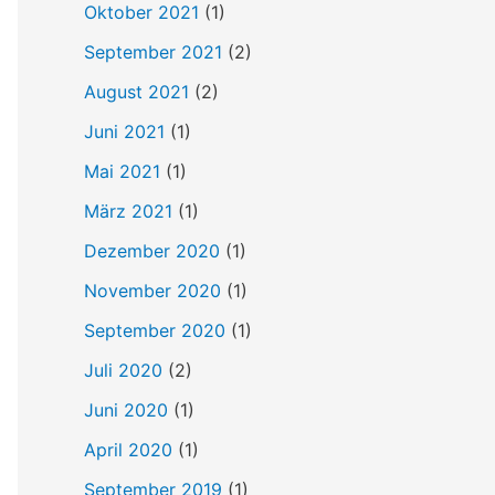
Oktober 2021
(1)
September 2021
(2)
August 2021
(2)
Juni 2021
(1)
Mai 2021
(1)
März 2021
(1)
Dezember 2020
(1)
November 2020
(1)
September 2020
(1)
Juli 2020
(2)
Juni 2020
(1)
April 2020
(1)
September 2019
(1)