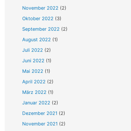
h
November 2022
(2)
:
Oktober 2022
(3)
September 2022
(2)
August 2022
(1)
Juli 2022
(2)
Juni 2022
(1)
Mai 2022
(1)
April 2022
(2)
März 2022
(1)
Januar 2022
(2)
Dezember 2021
(2)
November 2021
(2)