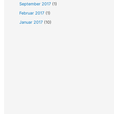
September 2017
(1)
Februar 2017
(1)
Januar 2017
(10)