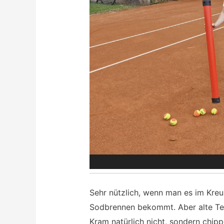
Sehr nützlich, wenn man es im Kreu
Sodbrennen bekommt. Aber alte Te
Kram natürlich nicht, sondern chipp