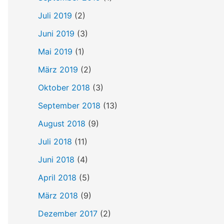
Juli 2019
(2)
Juni 2019
(3)
Mai 2019
(1)
März 2019
(2)
Oktober 2018
(3)
September 2018
(13)
August 2018
(9)
Juli 2018
(11)
Juni 2018
(4)
April 2018
(5)
März 2018
(9)
Dezember 2017
(2)