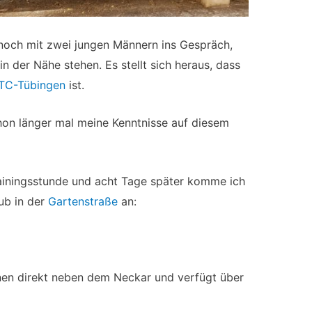
och mit zwei jungen Männern ins Gespräch,
in der Nähe stehen. Es stellt sich heraus, dass
TC-Tübingen
ist.
schon länger mal meine Kenntnisse auf diesem
rainingsstunde und acht Tage später komme ich
ub in der
Gartenstraße
an:
ünen direkt neben dem Neckar und verfügt über