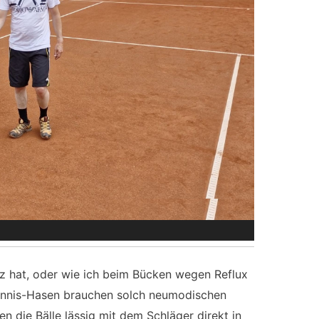
z hat, oder wie ich beim Bücken wegen Reflux
nnis-Hasen brauchen solch neumodischen
en die Bälle lässig mit dem Schläger direkt in