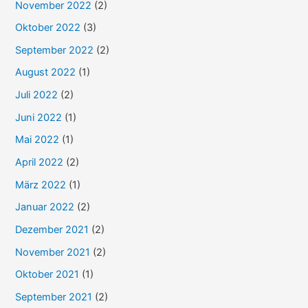
November 2022
(2)
:
Oktober 2022
(3)
September 2022
(2)
August 2022
(1)
Juli 2022
(2)
Juni 2022
(1)
Mai 2022
(1)
April 2022
(2)
März 2022
(1)
Januar 2022
(2)
Dezember 2021
(2)
November 2021
(2)
Oktober 2021
(1)
September 2021
(2)