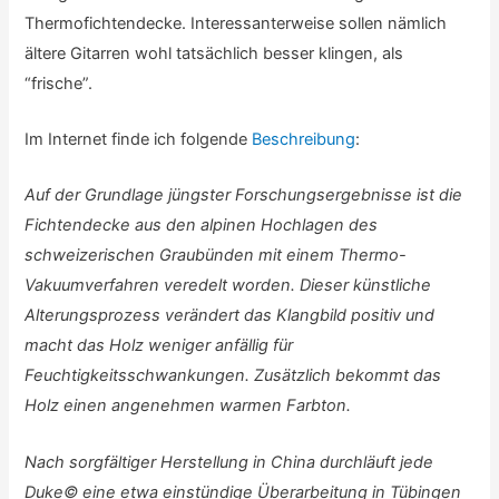
Thermofichtendecke. Interessanterweise sollen nämlich
ältere Gitarren wohl tatsächlich besser klingen, als
“frische”.
Im Internet finde ich folgende
Beschreibung
:
Auf der Grundlage jüngster Forschungsergebnisse ist die
Fichtendecke aus den alpinen Hochlagen des
schweizerischen Graubünden mit einem Thermo-
Vakuumverfahren veredelt worden. Dieser künstliche
Alterungsprozess verändert das Klangbild positiv und
macht das Holz weniger anfällig für
Feuchtigkeitsschwankungen. Zusätzlich bekommt das
Holz einen angenehmen warmen Farbton.
Nach sorgfältiger Herstellung in China durchläuft jede
Duke© eine etwa einstündige Überarbeitung in Tübingen