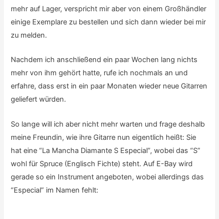
mehr auf Lager, verspricht mir aber von einem Großhändler
einige Exemplare zu bestellen und sich dann wieder bei mir
zu melden.
Nachdem ich anschließend ein paar Wochen lang nichts
mehr von ihm gehört hatte, rufe ich nochmals an und
erfahre, dass erst in ein paar Monaten wieder neue Gitarren
geliefert würden.
So lange will ich aber nicht mehr warten und frage deshalb
meine Freundin, wie ihre Gitarre nun eigentlich heißt: Sie
hat eine “La Mancha Diamante S Especial”, wobei das “S”
wohl für Spruce (Englisch Fichte) steht. Auf E-Bay wird
gerade so ein Instrument angeboten, wobei allerdings das
“Especial” im Namen fehlt: