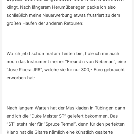
klingt. Nach längerem Herumüberlegen packe ich also
schließlich meine Neuerwerbung etwas frustriert zu dem
großen Haufen der anderen Retouren:
Wo ich jetzt schon mal am Testen bin, hole ich mir auch
noch das Instrument meiner “Freundin von Nebenan”, eine
“Jose Ribera JR6”, welche sie für nur 300,- Euro gebraucht
erworben hat:
Nach langem Warten hat der Musikladen in Tübingen dann
endlich die “Duke Meister ST” geliefert bekommen. Das
“ST” steht hier für “Spruce Termal”, denn für den perfekten
Klang hat die Gitarre nämlich eine künstlich gealterte