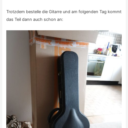
Trotzdem bestelle die Gitarre und am folgenden Tag kommt
das Teil dann auch schon an: