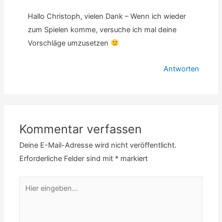
Hallo Christoph, vielen Dank – Wenn ich wieder
zum Spielen komme, versuche ich mal deine
Vorschläge umzusetzen
Antworten
Kommentar verfassen
Deine E-Mail-Adresse wird nicht veröffentlicht.
Erforderliche Felder sind mit
*
markiert
Hier
eingeben…