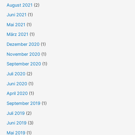
August 2021
(2)
Juni 2021
(1)
Mai 2021
(1)
März 2021
(1)
Dezember 2020
(1)
November 2020
(1)
September 2020
(1)
Juli 2020
(2)
Juni 2020
(1)
April 2020
(1)
September 2019
(1)
Juli 2019
(2)
Juni 2019
(3)
Mai 2019
(1)