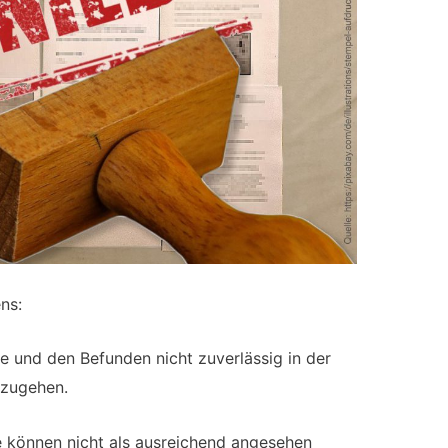
ns:
e und den Befunden nicht zuverlässig in der
mzugehen.
 können nicht als ausreichend angesehen