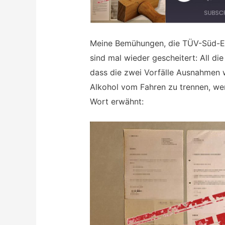
Meine Bemühungen, die TÜV-Süd-E
sind mal wieder gescheitert: All di
dass die zwei Vorfälle Ausnahmen w
Alkohol vom Fahren zu trennen, we
Wort erwähnt: