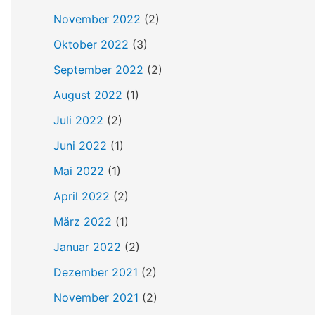
h
November 2022
(2)
:
Oktober 2022
(3)
September 2022
(2)
August 2022
(1)
Juli 2022
(2)
Juni 2022
(1)
Mai 2022
(1)
April 2022
(2)
März 2022
(1)
Januar 2022
(2)
Dezember 2021
(2)
November 2021
(2)