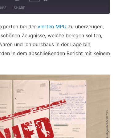
xperten bei der
vierten MPU
zu überzeugen,
e schönen Zeugnisse, welche belegen sollten,
aren und ich durchaus in der Lage bin,
rden in dem abschließenden Bericht mit keinem