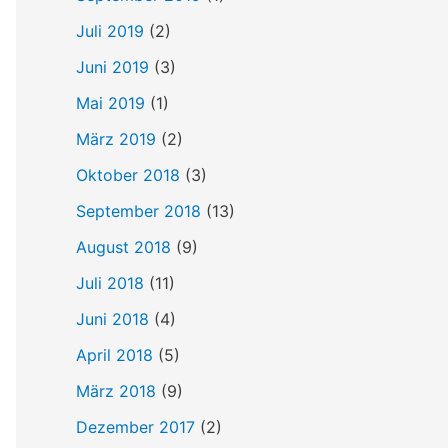
Juli 2019
(2)
Juni 2019
(3)
Mai 2019
(1)
März 2019
(2)
Oktober 2018
(3)
September 2018
(13)
August 2018
(9)
Juli 2018
(11)
Juni 2018
(4)
April 2018
(5)
März 2018
(9)
Dezember 2017
(2)