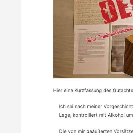
Hier eine Kurzfassung des Gutachte
Ich sei nach meiner Vorgeschicht
Lage, kontrolliert mit Alkohol u
Die von mir geäußerten Vorsätze