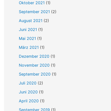
Oktober 2021
(1)
September 2021
(2)
August 2021
(2)
Juni 2021
(1)
Mai 2021
(1)
März 2021
(1)
Dezember 2020
(1)
November 2020
(1)
September 2020
(1)
Juli 2020
(2)
Juni 2020
(1)
April 2020
(1)
September 2019
(1)