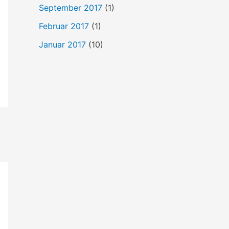
September 2017
(1)
Februar 2017
(1)
Januar 2017
(10)