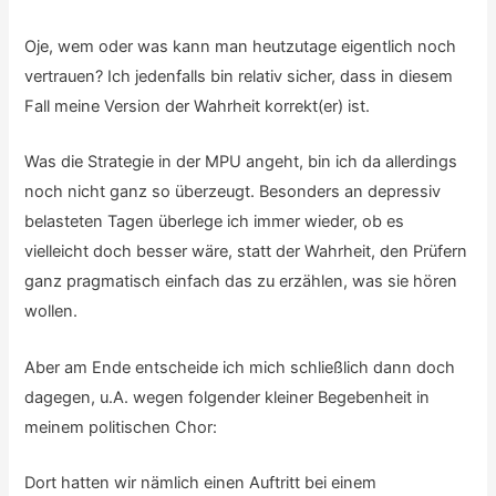
Oje, wem oder was kann man heutzutage eigentlich noch
vertrauen? Ich jedenfalls bin relativ sicher, dass in diesem
Fall meine Version der Wahrheit korrekt(er) ist.
Was die Strategie in der MPU angeht, bin ich da allerdings
noch nicht ganz so überzeugt. Besonders an depressiv
belasteten Tagen überlege ich immer wieder, ob es
vielleicht doch besser wäre, statt der Wahrheit, den Prüfern
ganz pragmatisch einfach das zu erzählen, was sie hören
wollen.
Aber am Ende entscheide ich mich schließlich dann doch
dagegen, u.A. wegen folgender kleiner Begebenheit in
meinem politischen Chor:
Dort hatten wir nämlich einen Auftritt bei einem