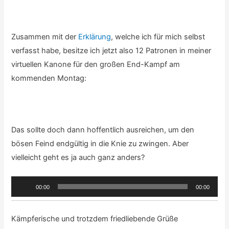
Zusammen mit der
Erklärung
, welche ich für mich selbst
verfasst habe, besitze ich jetzt also 12 Patronen in meiner
virtuellen Kanone für den großen End-Kampf am
kommenden Montag:
Das sollte doch dann hoffentlich ausreichen, um den
bösen Feind endgültig in die Knie zu zwingen. Aber
vielleicht geht es ja auch ganz anders?
Audio-
00:00
00:00
Player
Kämpferische und trotzdem friedliebende Grüße