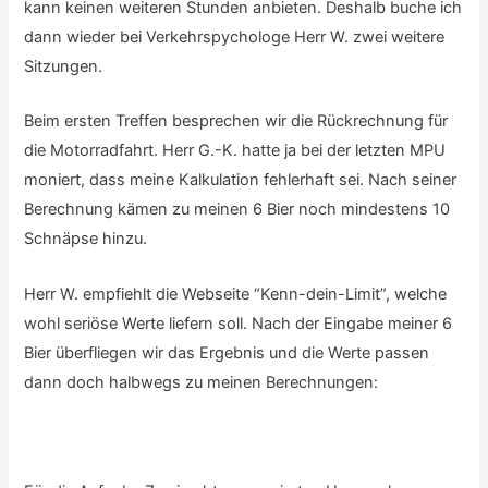
kann keinen weiteren Stunden anbieten. Deshalb buche ich
dann wieder bei Verkehrspychologe Herr W. zwei weitere
Sitzungen.
Beim ersten Treffen besprechen wir die Rückrechnung für
die Motorradfahrt. Herr G.-K. hatte ja bei der letzten MPU
moniert, dass meine Kalkulation fehlerhaft sei. Nach seiner
Berechnung kämen zu meinen 6 Bier noch mindestens 10
Schnäpse hinzu.
Herr W. empfiehlt die Webseite “Kenn-dein-Limit”, welche
wohl seriöse Werte liefern soll. Nach der Eingabe meiner 6
Bier überfliegen wir das Ergebnis und die Werte passen
dann doch halbwegs zu meinen Berechnungen: