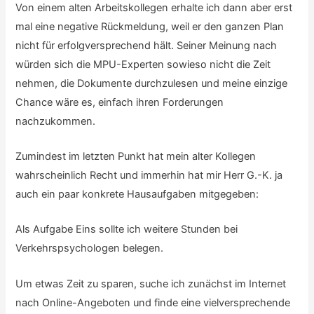
Von einem alten Arbeitskollegen erhalte ich dann aber erst
mal eine negative Rückmeldung, weil er den ganzen Plan
nicht für erfolgversprechend hält. Seiner Meinung nach
würden sich die MPU-Experten sowieso nicht die Zeit
nehmen, die Dokumente durchzulesen und meine einzige
Chance wäre es, einfach ihren Forderungen
nachzukommen.
Zumindest im letzten Punkt hat mein alter Kollegen
wahrscheinlich Recht und immerhin hat mir Herr G.-K. ja
auch ein paar konkrete Hausaufgaben mitgegeben:
Als Aufgabe Eins sollte ich weitere Stunden bei
Verkehrspsychologen belegen.
Um etwas Zeit zu sparen, suche ich zunächst im Internet
nach Online-Angeboten und finde eine vielversprechende