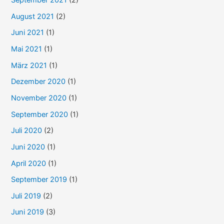
September 2021
(2)
August 2021
(2)
Juni 2021
(1)
Mai 2021
(1)
März 2021
(1)
Dezember 2020
(1)
November 2020
(1)
September 2020
(1)
Juli 2020
(2)
Juni 2020
(1)
April 2020
(1)
September 2019
(1)
Juli 2019
(2)
Juni 2019
(3)