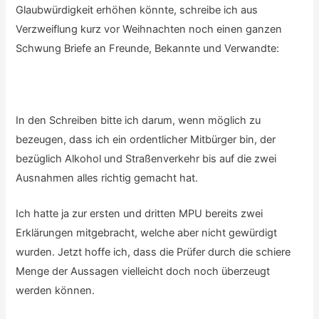
Glaubwürdigkeit erhöhen könnte, schreibe ich aus
Verzweiflung kurz vor Weihnachten noch einen ganzen
Schwung Briefe an Freunde, Bekannte und Verwandte:
In den Schreiben bitte ich darum, wenn möglich zu
bezeugen, dass ich ein ordentlicher Mitbürger bin, der
bezüglich Alkohol und Straßenverkehr bis auf die zwei
Ausnahmen alles richtig gemacht hat.
Ich hatte ja zur ersten und dritten MPU bereits zwei
Erklärungen mitgebracht, welche aber nicht gewürdigt
wurden. Jetzt hoffe ich, dass die Prüfer durch die schiere
Menge der Aussagen vielleicht doch noch überzeugt
werden können.