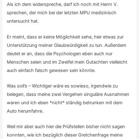
Als ich dem widerspreche, darf ich noch mit Herrn V.
sprechen, der mich bei der letzten MPU medizinisch
untersucht hat.
Er meint, dass er keine Möglichkeit sehe, hier etwas zur
Unterstützung meiner Glaubwürdigkeit zu tun. Außerdem
deutet er an, dass die Psychologen eben auch nur
Menschen seien und im Zweifel mein Gutachten vielleicht
auch einfach falsch gewesen sein könnte.
Was soll’s – Wichtiger wäre es sowieso, irgendwie zu
belegen, dass meine zwei Vergehen singuläre Ausnahmen
waren und ich eben *nicht* ständig betrunken mit dem
Auto herumfahre.
Weil mir aber auch hier die Prüfstellen bisher nicht sagen
konnten, wie ich bezüglich dieser Gretchenfrage meine