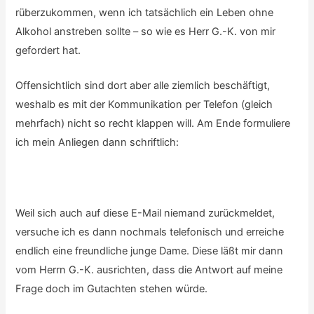
rüberzukommen, wenn ich tatsächlich ein Leben ohne
Alkohol anstreben sollte – so wie es Herr G.-K. von mir
gefordert hat.
Offensichtlich sind dort aber alle ziemlich beschäftigt,
weshalb es mit der Kommunikation per Telefon (gleich
mehrfach) nicht so recht klappen will. Am Ende formuliere
ich mein Anliegen dann schriftlich:
Weil sich auch auf diese E-Mail niemand zurückmeldet,
versuche ich es dann nochmals telefonisch und erreiche
endlich eine freundliche junge Dame. Diese läßt mir dann
vom Herrn G.-K. ausrichten, dass die Antwort auf meine
Frage doch im Gutachten stehen würde.