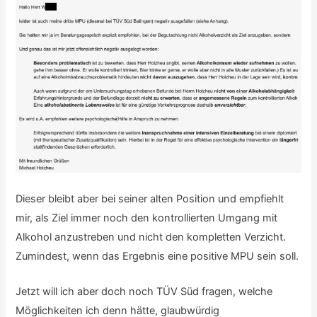
Dieser bleibt aber bei seiner alten Position und empfiehlt
mir, als Ziel immer noch den kontrollierten Umgang mit
Alkohol anzustreben und nicht den kompletten Verzicht.
Zumindest, wenn das Ergebnis eine positive MPU sein soll.
Jetzt will ich aber doch noch TÜV Süd fragen, welche
Möglichkeiten ich denn hätte, glaubwürdig