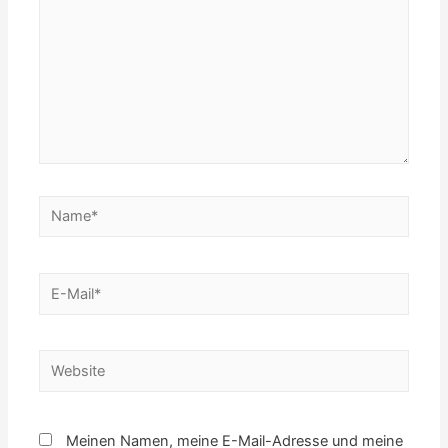
Name*
E-
Mail*
Website
Meinen Namen, meine E-Mail-Adresse und meine