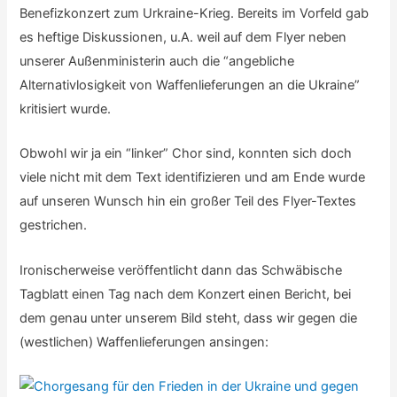
Benefizkonzert zum Urkraine-Krieg. Bereits im Vorfeld gab
es heftige Diskussionen, u.A. weil auf dem Flyer neben
unserer Außenministerin auch die “angebliche
Alternativlosigkeit von Waffenlieferungen an die Ukraine”
kritisiert wurde.
Obwohl wir ja ein “linker” Chor sind, konnten sich doch
viele nicht mit dem Text identifizieren und am Ende wurde
auf unseren Wunsch hin ein großer Teil des Flyer-Textes
gestrichen.
Ironischerweise veröffentlicht dann das Schwäbische
Tagblatt einen Tag nach dem Konzert einen Bericht, bei
dem genau unter unserem Bild steht, dass wir gegen die
(westlichen) Waffenlieferungen ansingen: