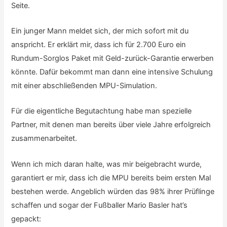
Seite.
Ein junger Mann meldet sich, der mich sofort mit du
anspricht. Er erklärt mir, dass ich für 2.700 Euro ein
Rundum-Sorglos Paket mit Geld-zurück-Garantie erwerben
könnte. Dafür bekommt man dann eine intensive Schulung
mit einer abschließenden MPU-Simulation.
Für die eigentliche Begutachtung habe man spezielle
Partner, mit denen man bereits über viele Jahre erfolgreich
zusammenarbeitet.
Wenn ich mich daran halte, was mir beigebracht wurde,
garantiert er mir, dass ich die MPU bereits beim ersten Mal
bestehen werde. Angeblich würden das 98% ihrer Prüflinge
schaffen und sogar der Fußballer Mario Basler hat’s
gepackt: