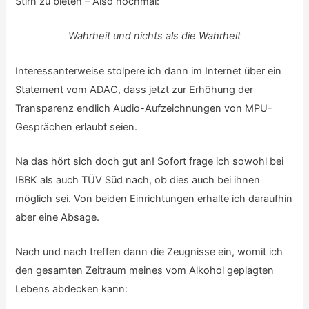
Stirn zu bieten – Also nochmal:
Wahrheit und nichts als die Wahrheit
Interessanterweise stolpere ich dann im Internet über ein
Statement vom ADAC, dass jetzt zur Erhöhung der
Transparenz endlich Audio-Aufzeichnungen von MPU-
Gesprächen erlaubt seien.
Na das hört sich doch gut an! Sofort frage ich sowohl bei
IBBK als auch TÜV Süd nach, ob dies auch bei ihnen
möglich sei. Von beiden Einrichtungen erhalte ich daraufhin
aber eine Absage.
Nach und nach treffen dann die Zeugnisse ein, womit ich
den gesamten Zeitraum meines vom Alkohol geplagten
Lebens abdecken kann: