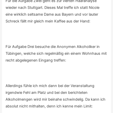
Für die Aufgabe Zwei geht es zur vierten Haaranalyse
wieder nach Stuttgart. Dieses Mal treffe ich statt Nicole
eine wirklich seltsame Dame aus Bayern und vor lauter
Schreck fällt mir gleich mein Kaffee aus der Hand:
Für Aufgabe Drei besuche die Anonymen Alkoholiker in
Tübingen, welche sich regelmäßig ein einem Wohnhaus mit
recht abgelegenen Eingang treffen:
Allerdings fühle ich mich dann bei der Veranstaltung
irgendwie Fehl am Platz und bei den berichteten
Alkoholmengen wird mir beinahe schwindelig. Da kann ich
absolut nicht mithalten, denn ich kenne mein Limit: