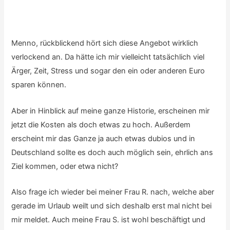
Menno, rückblickend hört sich diese Angebot wirklich
verlockend an. Da hätte ich mir vielleicht tatsächlich viel
Ärger, Zeit, Stress und sogar den ein oder anderen Euro
sparen können.
Aber in Hinblick auf meine ganze Historie, erscheinen mir
jetzt die Kosten als doch etwas zu hoch. Außerdem
erscheint mir das Ganze ja auch etwas dubios und in
Deutschland sollte es doch auch möglich sein, ehrlich ans
Ziel kommen, oder etwa nicht?
Also frage ich wieder bei meiner Frau R. nach, welche aber
gerade im Urlaub weilt und sich deshalb erst mal nicht bei
mir meldet. Auch meine Frau S. ist wohl beschäftigt und