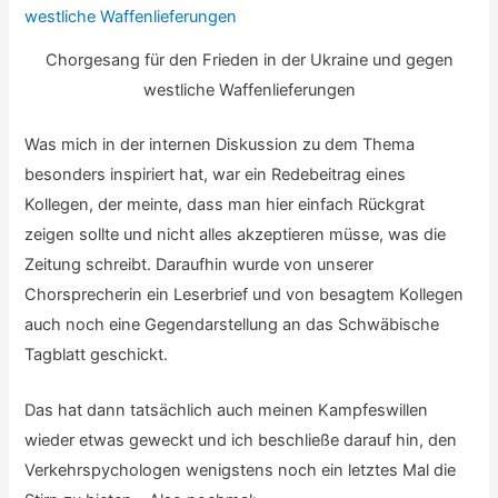
Chorgesang für den Frieden in der Ukraine und gegen
westliche Waffenlieferungen
Was mich in der internen Diskussion zu dem Thema
besonders inspiriert hat, war ein Redebeitrag eines
Kollegen, der meinte, dass man hier einfach Rückgrat
zeigen sollte und nicht alles akzeptieren müsse, was die
Zeitung schreibt. Daraufhin wurde von unserer
Chorsprecherin ein Leserbrief und von besagtem Kollegen
auch noch eine Gegendarstellung an das Schwäbische
Tagblatt geschickt.
Das hat dann tatsächlich auch meinen Kampfeswillen
wieder etwas geweckt und ich beschließe darauf hin, den
Verkehrspychologen wenigstens noch ein letztes Mal die