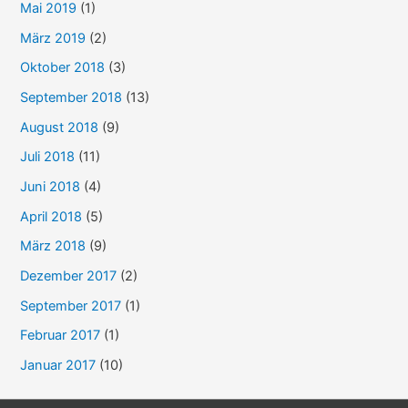
Mai 2019
(1)
März 2019
(2)
Oktober 2018
(3)
September 2018
(13)
August 2018
(9)
Juli 2018
(11)
Juni 2018
(4)
April 2018
(5)
März 2018
(9)
Dezember 2017
(2)
September 2017
(1)
Februar 2017
(1)
Januar 2017
(10)