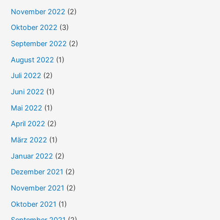
h
November 2022
(2)
:
Oktober 2022
(3)
September 2022
(2)
August 2022
(1)
Juli 2022
(2)
Juni 2022
(1)
Mai 2022
(1)
April 2022
(2)
März 2022
(1)
Januar 2022
(2)
Dezember 2021
(2)
November 2021
(2)
Oktober 2021
(1)