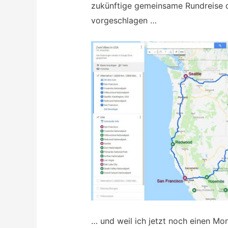
zukünftige gemeinsame Rundreise 
vorgeschlagen …
… und weil ich jetzt noch einen Mon