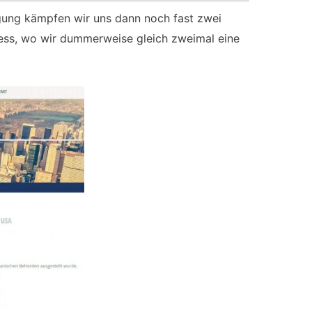
ung kämpfen wir uns dann noch fast zwei
ss, wo wir dummerweise gleich zweimal eine