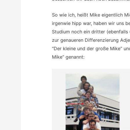
So wie ich, heißt Mike eigentlich M
irgenwie hipp war, haben wir uns 
Studium noch ein dritter (ebenfall
zur genaueren Differenzierung Adje
“Der kleine und der große Mike” un
Mike” genannt: