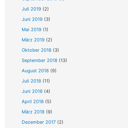
Juli 2019
(2)
Juni 2019
(3)
Mai 2019
(1)
März 2019
(2)
Oktober 2018
(3)
September 2018
(13)
August 2018
(9)
Juli 2018
(11)
Juni 2018
(4)
April 2018
(5)
März 2018
(9)
Dezember 2017
(2)