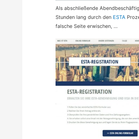
Als abschließende Abendbeschäftig
Stunden lang durch den
ESTA
Proze
falsche Seite erwischen, …