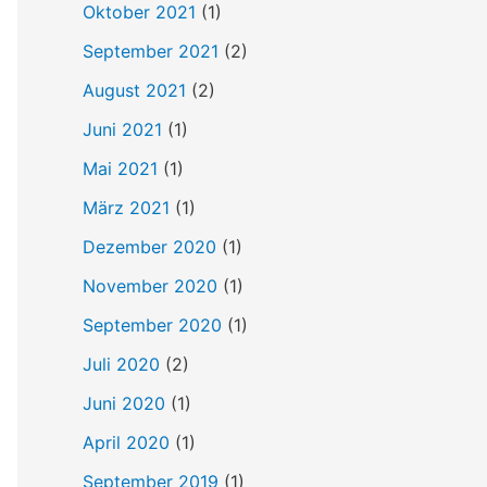
Oktober 2021
(1)
September 2021
(2)
August 2021
(2)
Juni 2021
(1)
Mai 2021
(1)
März 2021
(1)
Dezember 2020
(1)
November 2020
(1)
September 2020
(1)
Juli 2020
(2)
Juni 2020
(1)
April 2020
(1)
September 2019
(1)