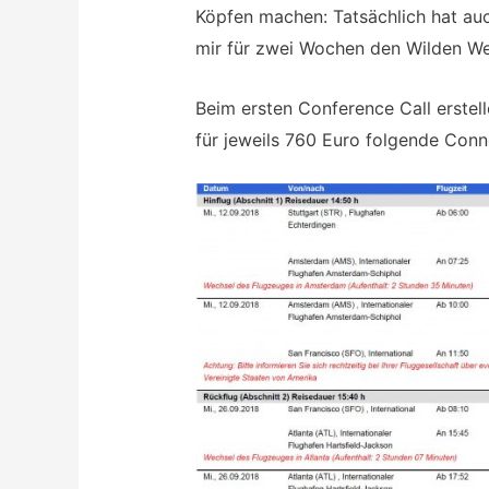
Köpfen machen: Tatsächlich hat au
mir für zwei Wochen den Wilden W
Beim ersten Conference Call erste
für jeweils 760 Euro folgende Conn