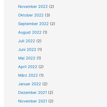
h
November 2022
(2)
:
Oktober 2022
(3)
September 2022
(2)
August 2022
(1)
Juli 2022
(2)
Juni 2022
(1)
Mai 2022
(1)
April 2022
(2)
März 2022
(1)
Januar 2022
(2)
Dezember 2021
(2)
November 2021
(2)