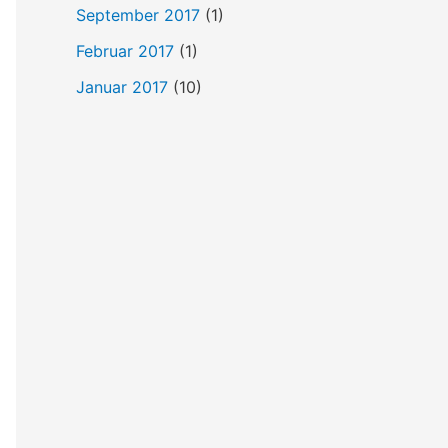
September 2017
(1)
Februar 2017
(1)
Januar 2017
(10)