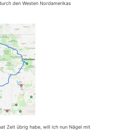
durch den Westen Nordamerikas
at Zeit übrig habe, will ich nun Nägel mit