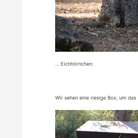
… Eichhörnchen:
Wir sehen eine riesige Box, um das