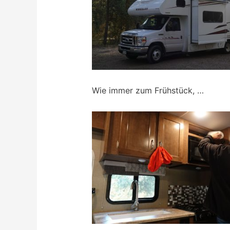
Wie immer zum Frühstück, …