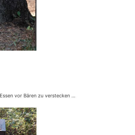
 Essen vor Bären zu verstecken …