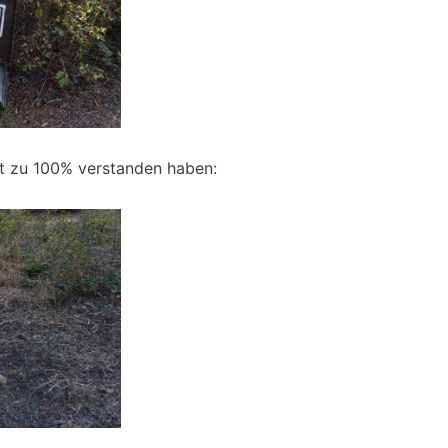
cht zu 100% verstanden haben: