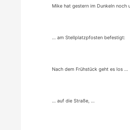
Mike hat gestern im Dunkeln noch 
… am Stellplatzpfosten befestigt:
Nach dem Frühstück geht es los …
… auf die Straße, …