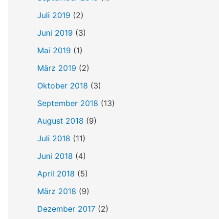
Juli 2019
(2)
Juni 2019
(3)
Mai 2019
(1)
März 2019
(2)
Oktober 2018
(3)
September 2018
(13)
August 2018
(9)
Juli 2018
(11)
Juni 2018
(4)
April 2018
(5)
März 2018
(9)
Dezember 2017
(2)