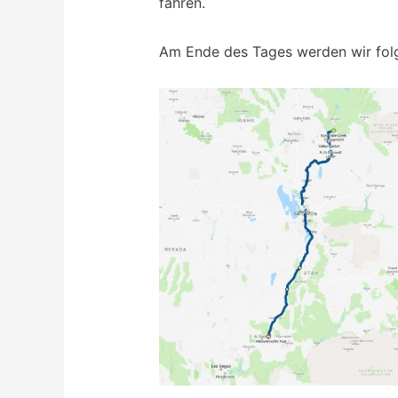
fahren.
Am Ende des Tages werden wir folg