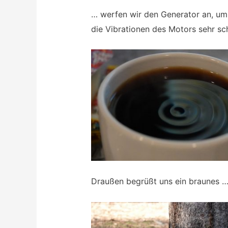
… werfen wir den Generator an, um 
die Vibrationen des Motors sehr sc
Draußen begrüßt uns ein braunes 