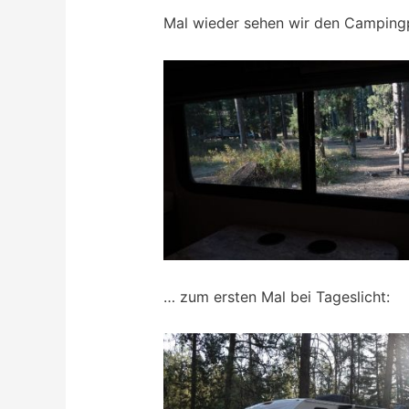
Mal wieder sehen wir den Camping
… zum ersten Mal bei Tageslicht: