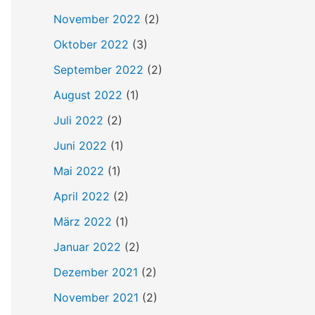
h
November 2022
(2)
:
Oktober 2022
(3)
September 2022
(2)
August 2022
(1)
Juli 2022
(2)
Juni 2022
(1)
Mai 2022
(1)
April 2022
(2)
März 2022
(1)
Januar 2022
(2)
Dezember 2021
(2)
November 2021
(2)