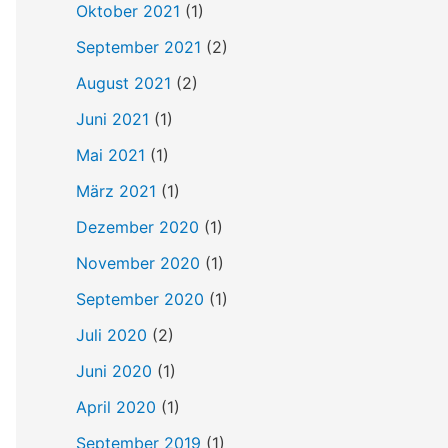
Oktober 2021
(1)
September 2021
(2)
August 2021
(2)
Juni 2021
(1)
Mai 2021
(1)
März 2021
(1)
Dezember 2020
(1)
November 2020
(1)
September 2020
(1)
Juli 2020
(2)
Juni 2020
(1)
April 2020
(1)
September 2019
(1)