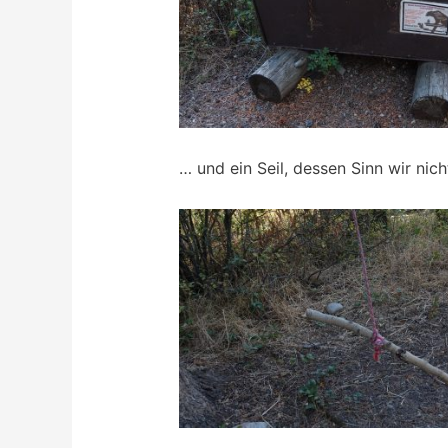
… und ein Seil, dessen Sinn wir ni