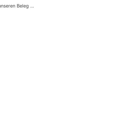
unseren Beleg …