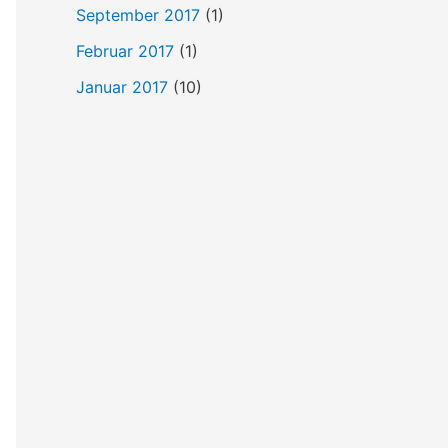
September 2017
(1)
Februar 2017
(1)
Januar 2017
(10)