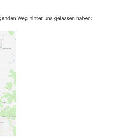
enden Weg hinter uns gelassen haben: