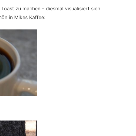
Toast zu machen – diesmal visualisiert sich
hön in Mikes Kaffee:
…