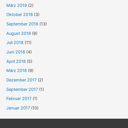
März 2019
(2)
Oktober 2018
(3)
September 2018
(13)
August 2018
(9)
Juli 2018
(11)
Juni 2018
(4)
April 2018
(5)
März 2018
(9)
Dezember 2017
(2)
September 2017
(1)
Februar 2017
(1)
Januar 2017
(10)