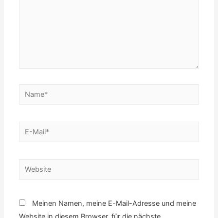
Name*
E-
Mail*
Website
Meinen Namen, meine E-Mail-Adresse und meine
Website in diesem Browser, für die nächste