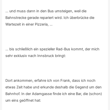
… und muss dann in den Bus umsteigen, weil die
Bahnstrecke gerade repariert wird. Ich überbrücke die
Wartezeit in einer Pizzeria, …
… bis schließlich ein spezieller Rad-Bus kommt, der mich
sehr exklusiv nach Innsbruck bringt:
Dort ankommen, erfahre ich von Frank, dass ich noch
etwas Zeit habe und erkunde deshalb die Gegend um den
Bahnhof. In der Adamgasse finde ich eine Bar, die (schon)
um eins geöffnet hat: