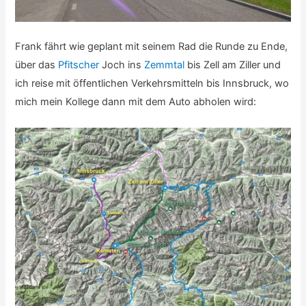
Frank fährt wie geplant mit seinem Rad die Runde zu Ende,
über das
Pfitscher
Joch ins
Zemmtal
bis Zell am Ziller und
ich reise mit öffentlichen Verkehrsmitteln bis Innsbruck, wo
mich mein Kollege dann mit dem Auto abholen wird: