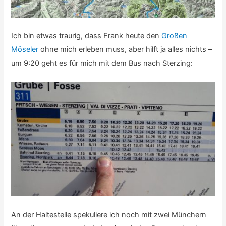
Ich bin etwas traurig, dass Frank heute den
Großen
Möseler
ohne mich erleben muss, aber hilft ja alles nichts –
um 9:20 geht es für mich mit dem Bus nach Sterzing:
An der Haltestelle spekuliere ich noch mit zwei Münchern