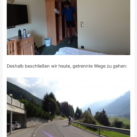
Deshalb beschließen wir heute, getrennte Wege zu gehen: