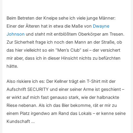
Beim Betreten der Kneipe sehe ich viele junge Männer:
Einer der Älteren hat in etwa die Maße von
Dwayne
Johnson
und steht mit entblößtem Oberkörper am Tresen.
Zur Sicherheit frage ich noch den Mann an der Straße, ob
das hier vielleicht so ein “Men’s Club” sei – der versichert
mir aber, dass ich in dieser Hinsicht nichts zu befürchten
hätte.
Also riskiere ich es: Der Kellner trägt ein T-Shirt mit der
Aufschrift SECURITY und einer seiner Arme ist geschient –
er wirkt auf mich fast genauso stark, wie der halbnackte
Riese nebenan. Als ich das Bier bekomme, rät er mir zu
einem Platz irgendwo am Rand das Lokals – er kenne seine
Kundschaft …