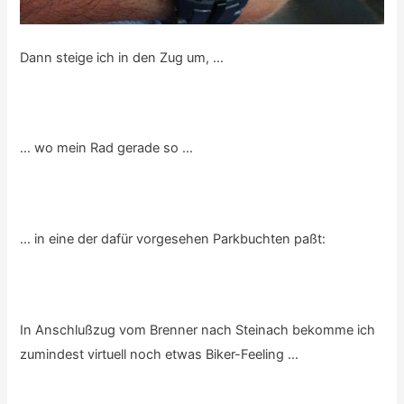
Dann steige ich in den Zug um, …
… wo mein Rad gerade so …
… in eine der dafür vorgesehen Parkbuchten paßt:
In Anschlußzug vom Brenner nach Steinach bekomme ich
zumindest virtuell noch etwas Biker-Feeling …