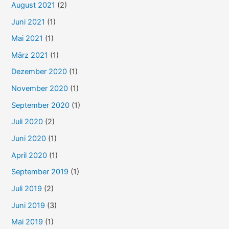
August 2021
(2)
Juni 2021
(1)
Mai 2021
(1)
März 2021
(1)
Dezember 2020
(1)
November 2020
(1)
September 2020
(1)
Juli 2020
(2)
Juni 2020
(1)
April 2020
(1)
September 2019
(1)
Juli 2019
(2)
Juni 2019
(3)
Mai 2019
(1)