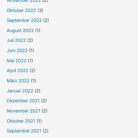
November 2022
(2)
:
Oktober 2022
(3)
September 2022
(2)
August 2022
(1)
Juli 2022
(2)
Juni 2022
(1)
Mai 2022
(1)
April 2022
(2)
März 2022
(1)
Januar 2022
(2)
Dezember 2021
(2)
November 2021
(2)
Oktober 2021
(1)
September 2021
(2)