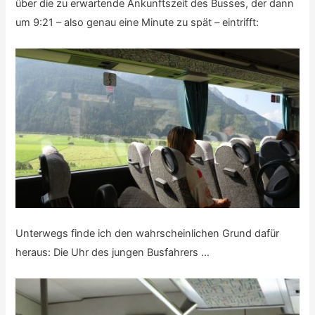
über die zu erwartende Ankunftszeit des Busses, der dann
um 9:21 – also genau eine Minute zu spät – eintrifft:
Unterwegs finde ich den wahrscheinlichen Grund dafür
heraus: Die Uhr des jungen Busfahrers …