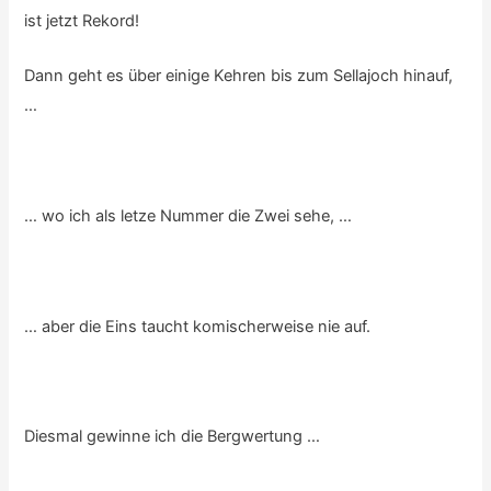
ist jetzt Rekord!
Dann geht es über einige Kehren bis zum Sellajoch hinauf,
…
… wo ich als letze Nummer die Zwei sehe, …
… aber die Eins taucht komischerweise nie auf.
Diesmal gewinne ich die Bergwertung …