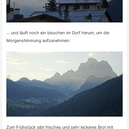
… und läuft noch ein bisschen im Dorf herum, um die
Morgenstimmung aufzunehmen:
Zum Frühstück gibt frisches und sehr leckeres Brot mit