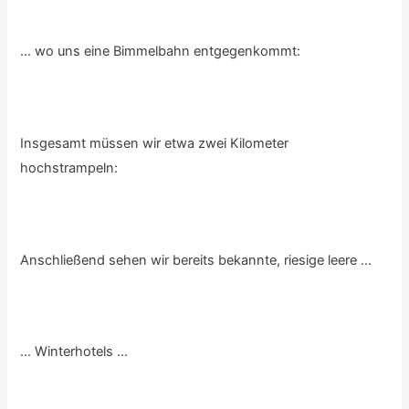
… wo uns eine Bimmelbahn entgegenkommt:
Insgesamt müssen wir etwa zwei Kilometer
hochstrampeln:
Anschließend sehen wir bereits bekannte, riesige leere …
… Winterhotels …