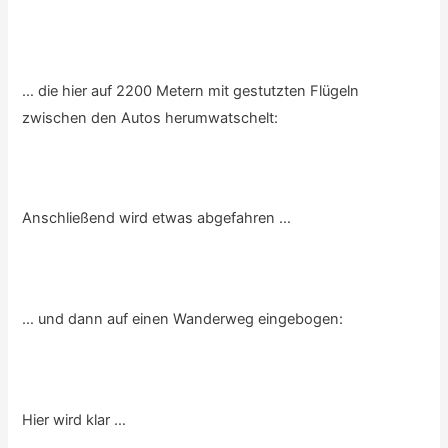
… die hier auf 2200 Metern mit gestutzten Flügeln
zwischen den Autos herumwatschelt:
Anschließend wird etwas abgefahren …
… und dann auf einen Wanderweg eingebogen:
Hier wird klar …