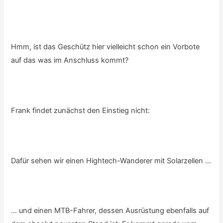
Hmm, ist das Geschütz hier vielleicht schon ein Vorbote
auf das was im Anschluss kommt?
Frank findet zunächst den Einstieg nicht:
Dafür sehen wir einen Hightech-Wanderer mit Solarzellen …
… und einen MTB-Fahrer, dessen Ausrüstung ebenfalls auf