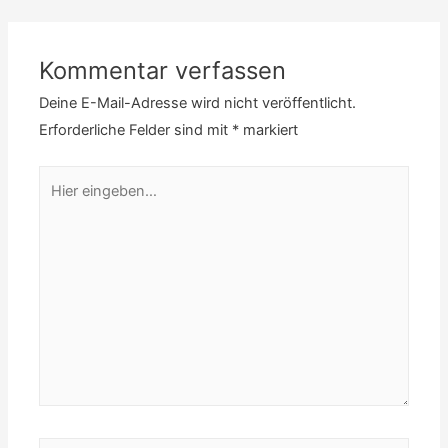
Kommentar verfassen
Deine E-Mail-Adresse wird nicht veröffentlicht.
Erforderliche Felder sind mit
*
markiert
Hier
eingeben…