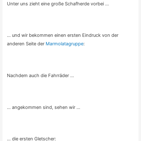
Unter uns zieht eine große Schafherde vorbei …
… und wir bekommen einen ersten Eindruck von der
anderen Seite der
Marmolatagruppe
:
Nachdem auch die Fahrräder …
… angekommen sind, sehen wir …
… die ersten Gletscher: