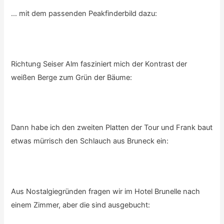
… mit dem passenden Peakfinderbild dazu:
Richtung Seiser Alm fasziniert mich der Kontrast der
weißen Berge zum Grün der Bäume:
Dann habe ich den zweiten Platten der Tour und Frank baut
etwas mürrisch den Schlauch aus Bruneck ein:
Aus Nostalgiegründen fragen wir im Hotel Brunelle nach
einem Zimmer, aber die sind ausgebucht: