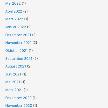
Mai 2022
(1)
April 2022
(2)
März 2022
(1)
Januar 2022
(2)
Dezember 2021
(2)
November 2021
(2)
Oktober 2021
(1)
September 2021
(2)
August 2021
(2)
Juni 2021
(1)
Mai 2021
(1)
März 2021
(1)
Dezember 2020
(1)
November 2020
(1)