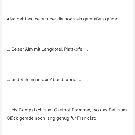
Also geht es weiter über die noch einigermaßen grüne …
… Seiser Alm mit Langkofel, Plattkofel …
… und Schlern in der Abendsonne …
… bis Compatsch zum Gasthof Frommer, wo das Bett zum
Glück gerade noch lang genug für Frank ist: