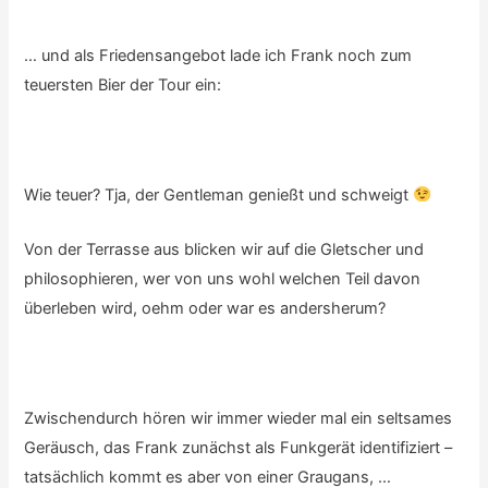
… und als Friedensangebot lade ich Frank noch zum
teuersten Bier der Tour ein:
Wie teuer? Tja, der Gentleman genießt und schweigt
Von der Terrasse aus blicken wir auf die Gletscher und
philosophieren, wer von uns wohl welchen Teil davon
überleben wird, oehm oder war es andersherum?
Zwischendurch hören wir immer wieder mal ein seltsames
Geräusch, das Frank zunächst als Funkgerät identifiziert –
tatsächlich kommt es aber von einer Graugans, …