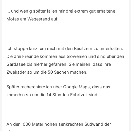
… und wenig später fallen mir drei extrem gut erhaltene
Mofas am Wegesrand auf:
Ich stoppe kurz, um mich mit den Besitzern zu unterhalten:
Die drei Freunde kommen aus Slowenien und sind über den
Gardasee bis hierher gefahren. Sie meinen, dass ihre
Zweiräder so um die 50 Sachen machen.
Später recherchiere ich über Google Maps, dass das
immerhin so um die 14 Stunden Fahrtzeit sind:
An der 1000 Meter hohen senkrechten Südwand der