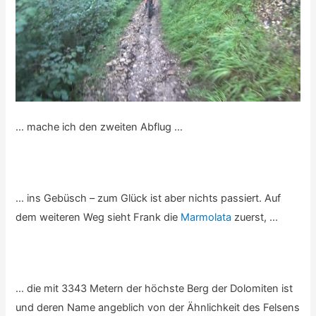
… mache ich den zweiten Abflug …
… ins Gebüsch – zum Glück ist aber nichts passiert. Auf
dem weiteren Weg sieht Frank die
Marmolata
zuerst, …
… die mit 3343 Metern der höchste Berg der Dolomiten ist
und deren Name angeblich von der Ähnlichkeit des Felsens