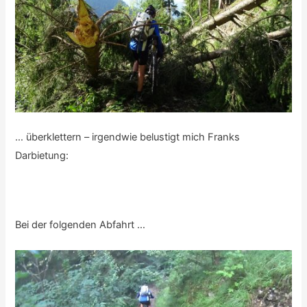
… überklettern – irgendwie belustigt mich Franks
Darbietung:
Bei der folgenden Abfahrt …