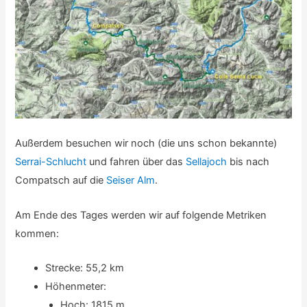
Außerdem besuchen wir noch (die uns schon bekannte)
Serrai-Schlucht
und fahren über das
Sellajoch
bis nach
Compatsch auf die
Seiser Alm
.
Am Ende des Tages werden wir auf folgende Metriken
kommen:
Strecke: 55,2 km
Höhenmeter:
Hoch: 1815 m