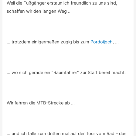
Weil die Fußgänger erstaunlich freundlich zu uns sind,
schaffen wir den langen Weg …
… trotzdem einigermaßen zügig bis zum
Pordoijoch
, …
… wo sich gerade ein “Raumfahrer” zur Start bereit macht:
Wir fahren die MTB-Strecke ab …
… und ich falle zum dritten mal auf der Tour vom Rad – das