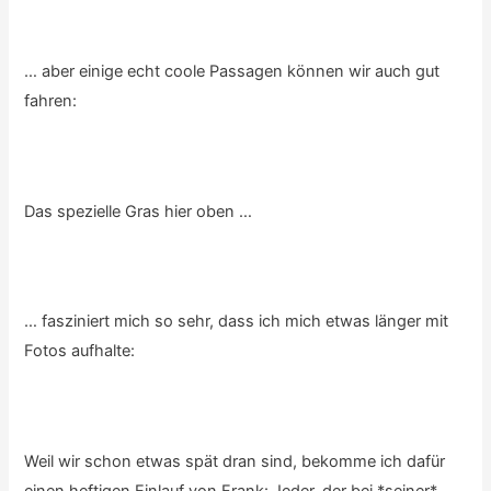
… aber einige echt coole Passagen können wir auch gut
fahren:
Das spezielle Gras hier oben …
… fasziniert mich so sehr, dass ich mich etwas länger mit
Fotos aufhalte:
Weil wir schon etwas spät dran sind, bekomme ich dafür