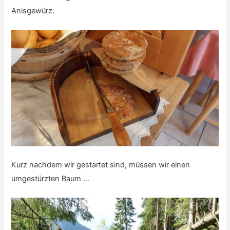
Anisgewürz:
Kurz nachdem wir gestartet sind, müssen wir einen
umgestürzten Baum …