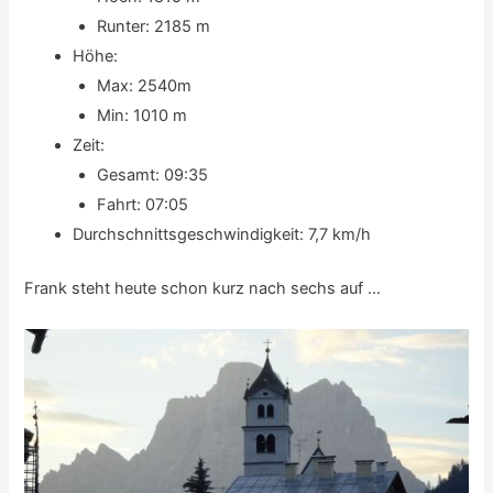
Runter: 2185 m
Höhe:
Max: 2540m
Min: 1010 m
Zeit:
Gesamt: 09:35
Fahrt: 07:05
Durchschnittsgeschwindigkeit: 7,7 km/h
Frank steht heute schon kurz nach sechs auf …