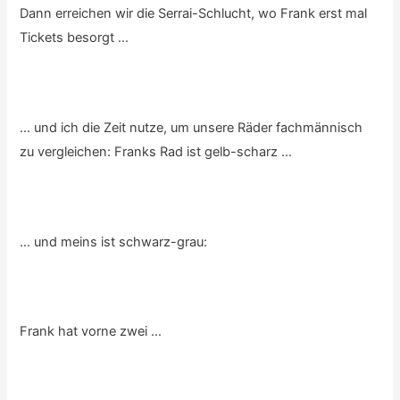
Dann erreichen wir die Serrai-Schlucht, wo Frank erst mal
Tickets besorgt …
… und ich die Zeit nutze, um unsere Räder fachmännisch
zu vergleichen: Franks Rad ist gelb-scharz …
… und meins ist schwarz-grau:
Frank hat vorne zwei …