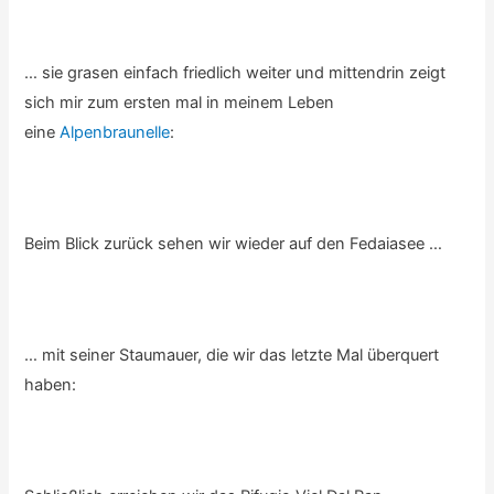
… sie grasen einfach friedlich weiter und mittendrin zeigt
sich mir zum ersten mal in meinem Leben
eine
Alpenbraunelle
:
Beim Blick zurück sehen wir wieder auf den Fedaiasee …
… mit seiner Staumauer, die wir das letzte Mal überquert
haben: