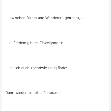
… zwischen Bikern und Wanderern getrennt, …
… außerdem gibt es Einzelgondeln, …
… die ich auch irgendwie lustig finde:
Dann wieder ein tolles Panorama …