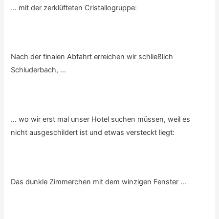
… mit der zerklüfteten Cristallogruppe:
Nach der finalen Abfahrt erreichen wir schließlich
Schluderbach, …
… wo wir erst mal unser Hotel suchen müssen, weil es
nicht ausgeschildert ist und etwas versteckt liegt:
Das dunkle Zimmerchen mit dem winzigen Fenster …