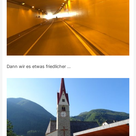
Dann wir es etwas friedlicher …