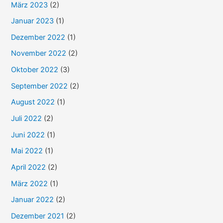
n
März 2023
(2)
a
Januar 2023
(1)
c
Dezember 2022
(1)
h
November 2022
(2)
:
Oktober 2022
(3)
September 2022
(2)
August 2022
(1)
Juli 2022
(2)
Juni 2022
(1)
Mai 2022
(1)
April 2022
(2)
März 2022
(1)
Januar 2022
(2)
Dezember 2021
(2)