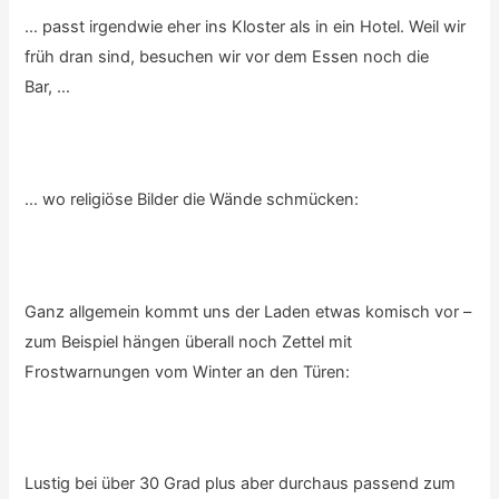
… passt irgendwie eher ins Kloster als in ein Hotel. Weil wir
früh dran sind, besuchen wir vor dem Essen noch die
Bar, …
… wo religiöse Bilder die Wände schmücken:
Ganz allgemein kommt uns der Laden etwas komisch vor –
zum Beispiel hängen überall noch Zettel mit
Frostwarnungen vom Winter an den Türen:
Lustig bei über 30 Grad plus aber durchaus passend zum