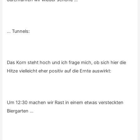
… Tunnels:
Das Korn steht hoch und ich frage mich, ob sich hier die
Hitze vielleicht eher positiv auf die Ernte auswirkt:
Um 12:30 machen wir Rast in einem etwas versteckten
Biergarten …