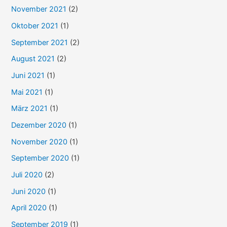
November 2021
(2)
Oktober 2021
(1)
September 2021
(2)
August 2021
(2)
Juni 2021
(1)
Mai 2021
(1)
März 2021
(1)
Dezember 2020
(1)
November 2020
(1)
September 2020
(1)
Juli 2020
(2)
Juni 2020
(1)
April 2020
(1)
September 2019
(1)