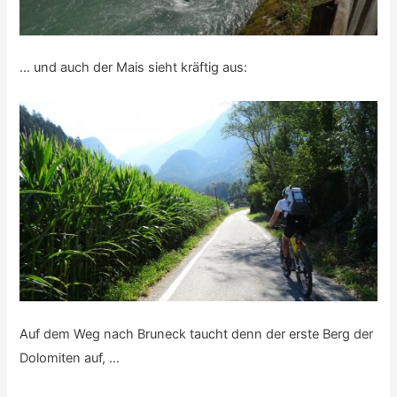
… und auch der Mais sieht kräftig aus:
Auf dem Weg nach Bruneck taucht denn der erste Berg der
Dolomiten auf, …