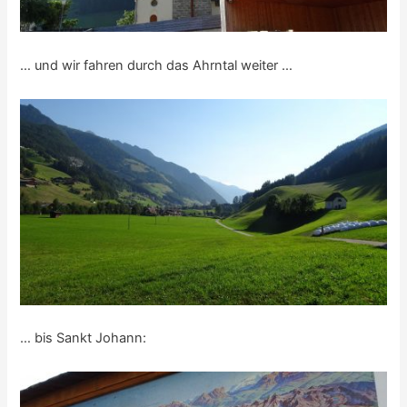
… und wir fahren durch das Ahrntal weiter …
… bis Sankt Johann: