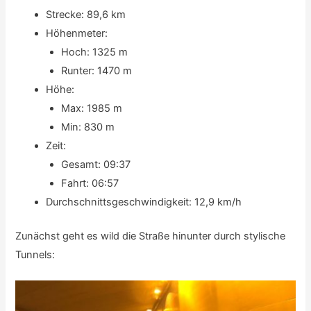
Strecke: 89,6 km
Höhenmeter:
Hoch: 1325 m
Runter: 1470 m
Höhe:
Max: 1985 m
Min: 830 m
Zeit:
Gesamt: 09:37
Fahrt: 06:57
Durchschnittsgeschwindigkeit: 12,9 km/h
Zunächst geht es wild die Straße hinunter durch stylische
Tunnels: