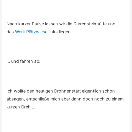
Nach kurzer Pause lassen wir die Dürrensteinhütte und
das
Werk Plätzwiese
links liegen …
… und fahren ab:
Ich wollte den heutigen Drohnenstart eigentlich schon
absagen, entschließe mich aber dann doch noch zu einem
kurzen Dreh …