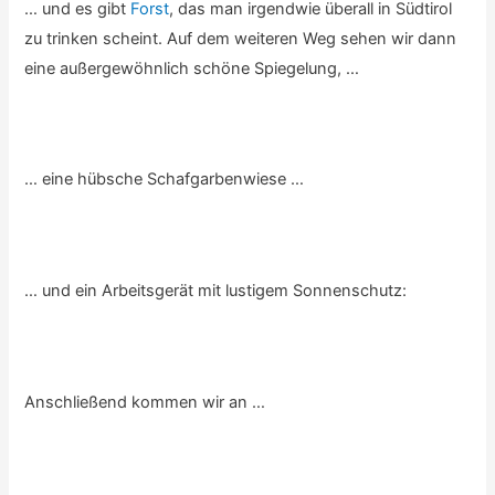
… und es gibt
Forst
, das man irgendwie überall in Südtirol
zu trinken scheint. Auf dem weiteren Weg sehen wir dann
eine außergewöhnlich schöne Spiegelung, …
… eine hübsche Schafgarbenwiese …
… und ein Arbeitsgerät mit lustigem Sonnenschutz:
Anschließend kommen wir an …