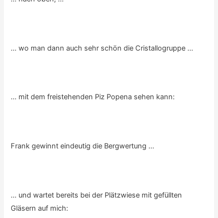
… wo man dann auch sehr schön die Cristallogruppe …
… mit dem freistehenden Piz Popena sehen kann:
Frank gewinnt eindeutig die Bergwertung …
… und wartet bereits bei der Plätzwiese mit gefüllten
Gläsern auf mich: