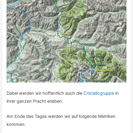
Dabei werden wir hoffentlich auch die
Cristallogruppe
in
ihrer ganzen Pracht erleben.
Am Ende des Tages werden wir auf folgende Metriken
kommen: