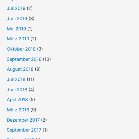
Juli 2019
(2)
Juni 2019
(3)
Mai 2019
(1)
März 2019
(2)
Oktober 2018
(3)
September 2018
(13)
August 2018
(9)
Juli 2018
(11)
Juni 2018
(4)
April 2018
(5)
März 2018
(9)
Dezember 2017
(2)
September 2017
(1)