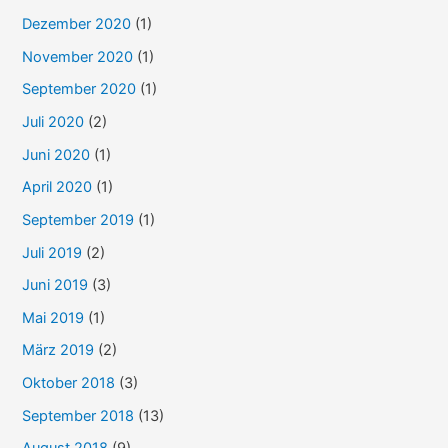
Dezember 2020
(1)
November 2020
(1)
September 2020
(1)
Juli 2020
(2)
Juni 2020
(1)
April 2020
(1)
September 2019
(1)
Juli 2019
(2)
Juni 2019
(3)
Mai 2019
(1)
März 2019
(2)
Oktober 2018
(3)
September 2018
(13)