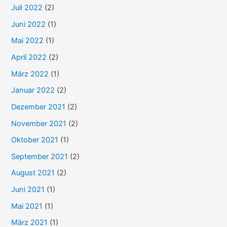
Juli 2022
(2)
Juni 2022
(1)
Mai 2022
(1)
April 2022
(2)
März 2022
(1)
Januar 2022
(2)
Dezember 2021
(2)
November 2021
(2)
Oktober 2021
(1)
September 2021
(2)
August 2021
(2)
Juni 2021
(1)
Mai 2021
(1)
März 2021
(1)