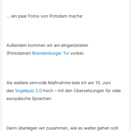
… ein paar Fotos von Potsdam mache:
Außerdem kommen wir am eingerüsteten
(Potsdamer)
Brandenburger Tor
vorbei:
Als weitere sinnvolle Maßnahme lade ich am 10. Juni
das
Vogelquiz 2.0
hoch – mit den Übersetzungen für viele
europäische Sprachen:
Dann überlegen wir zusammen, wie es weiter gehen soll: