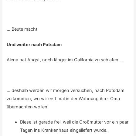
… Beute macht.
Und weiter nach Potsdam
Alena hat Angst, noch länger im California zu schlafen …
… deshalb werden wir morgen versuchen, nach Potsdam
zu kommen, wo wir erst mal in der Wohnung ihrer Oma
übernachten wollen:
Diese ist gerade frei, weil die Großmutter vor ein paar
Tagen ins Krankenhaus eingeliefert wurde.