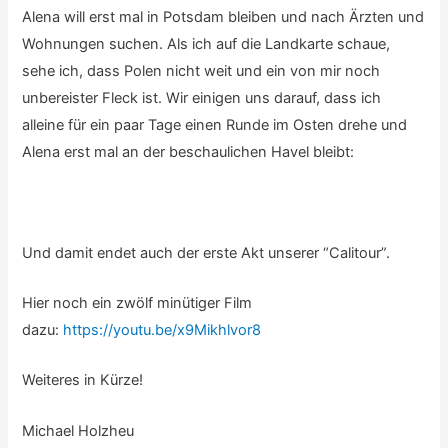
Alena will erst mal in Potsdam bleiben und nach Ärzten und
Wohnungen suchen. Als ich auf die Landkarte schaue,
sehe ich, dass Polen nicht weit und ein von mir noch
unbereister Fleck ist. Wir einigen uns darauf, dass ich
alleine für ein paar Tage einen Runde im Osten drehe und
Alena erst mal an der beschaulichen Havel bleibt:
Und damit endet auch der erste Akt unserer “Calitour”.
Hier noch ein zwölf minütiger Film
dazu:
https://youtu.be/x9Mikhlvor8
Weiteres in Kürze!
Michael Holzheu