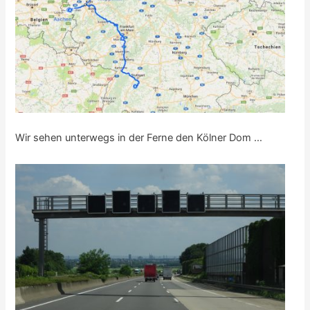
Wir sehen unterwegs in der Ferne den Kölner Dom …