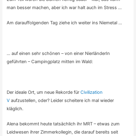
man besser machen, aber ich war halt auch im Stress …
Am darauffolgenden Tag ziehe ich weiter ins Niemetal …
… auf einen sehr schönen – von einer NierländerIn
geführten – Campingplatz mitten im Wald:
Der ideale Ort, um neue Rekorde für
Civilization
V
aufzustellen, oder? Leider scheitere ich mal wieder
kläglich.
Alena bekommt heute tatsächlich ihr MRT – etwas zum
Leidwesen ihrer Zimmerkollegin, die darauf bereits seit