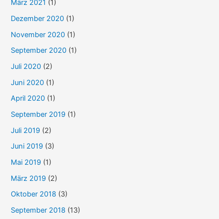
März 2021
(1)
Dezember 2020
(1)
November 2020
(1)
September 2020
(1)
Juli 2020
(2)
Juni 2020
(1)
April 2020
(1)
September 2019
(1)
Juli 2019
(2)
Juni 2019
(3)
Mai 2019
(1)
März 2019
(2)
Oktober 2018
(3)
September 2018
(13)