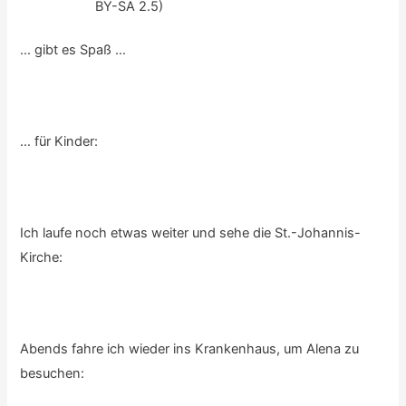
BY-SA 2.5)
… gibt es Spaß …
… für Kinder:
Ich laufe noch etwas weiter und sehe die St.-Johannis-
Kirche:
Abends fahre ich wieder ins Krankenhaus, um Alena zu
besuchen: