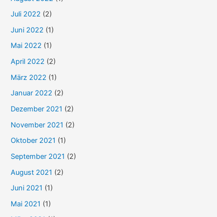
Juli 2022
(2)
Juni 2022
(1)
Mai 2022
(1)
April 2022
(2)
März 2022
(1)
Januar 2022
(2)
Dezember 2021
(2)
November 2021
(2)
Oktober 2021
(1)
September 2021
(2)
August 2021
(2)
Juni 2021
(1)
Mai 2021
(1)