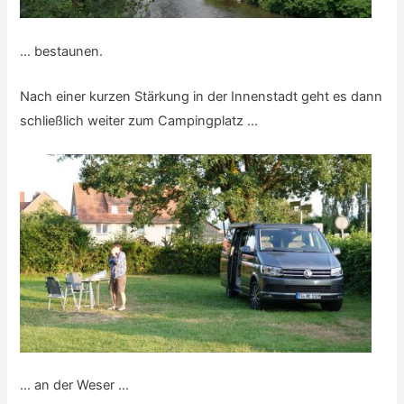
… bestaunen.
Nach einer kurzen Stärkung in der Innenstadt geht es dann
schließlich weiter zum Campingplatz …
… an der Weser …