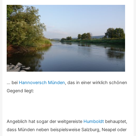
… bei
Hannoversch Münden
, das in einer wirklich schönen
Gegend liegt:
Angeblich hat sogar der weitgereiste
Humboldt
behauptet,
dass Münden neben beispielsweise Salzburg, Neapel oder