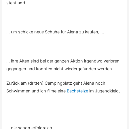
steht und …
… um schicke neue Schuhe für Alena zu kaufen, …
… ihre Alten sind bei der ganzen Aktion irgendwo verloren
gegangen und konnten nicht wiedergefunden werden.
Zurück am (dritten) Campingplatz geht Alena noch
Schwimmen und ich filme eine
Bachstelze
im Jugendkleid,
…
… die schon erfolgreich …