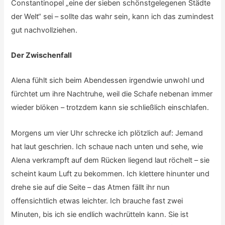
Constantinopel „eine der sieben schönstgelegenen Städte
der Welt“ sei – sollte das wahr sein, kann ich das zumindest
gut nachvollziehen.
Der Zwischenfall
Alena fühlt sich beim Abendessen irgendwie unwohl und
fürchtet um ihre Nachtruhe, weil die Schafe nebenan immer
wieder blöken – trotzdem kann sie schließlich einschlafen.
Morgens um vier Uhr schrecke ich plötzlich auf: Jemand
hat laut geschrien. Ich schaue nach unten und sehe, wie
Alena verkrampft auf dem Rücken liegend laut röchelt – sie
scheint kaum Luft zu bekommen. Ich klettere hinunter und
drehe sie auf die Seite – das Atmen fällt ihr nun
offensichtlich etwas leichter. Ich brauche fast zwei
Minuten, bis ich sie endlich wachrütteln kann. Sie ist