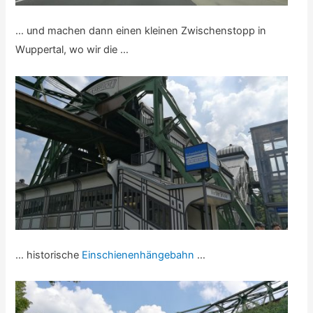
… und machen dann einen kleinen Zwischenstopp in
Wuppertal, wo wir die …
… historische
Einschienenhängebahn
…