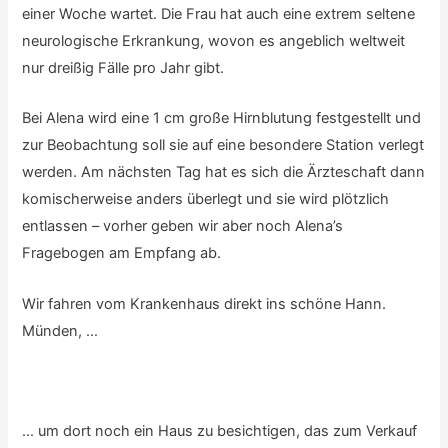
einer Woche wartet. Die Frau hat auch eine extrem seltene
neurologische Erkrankung, wovon es angeblich weltweit
nur dreißig Fälle pro Jahr gibt.
Bei Alena wird eine 1 cm große Hirnblutung festgestellt und
zur Beobachtung soll sie auf eine besondere Station verlegt
werden. Am nächsten Tag hat es sich die Ärzteschaft dann
komischerweise anders überlegt und sie wird plötzlich
entlassen – vorher geben wir aber noch Alena’s
Fragebogen am Empfang ab.
Wir fahren vom Krankenhaus direkt ins schöne Hann.
Münden, …
… um dort noch ein Haus zu besichtigen, das zum Verkauf