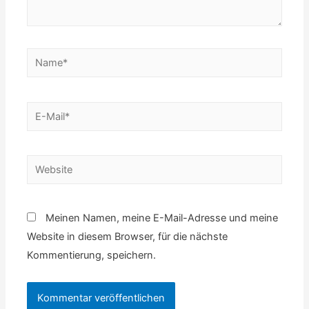
Name*
E-
Mail*
Website
Meinen Namen, meine E-Mail-Adresse und meine
Website in diesem Browser, für die nächste
Kommentierung, speichern.