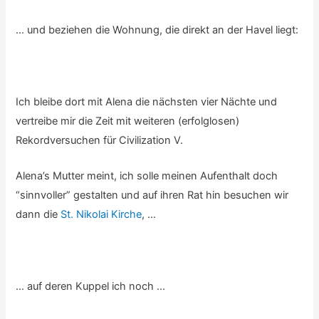
… und beziehen die Wohnung, die direkt an der Havel liegt:
Ich bleibe dort mit Alena die nächsten vier Nächte und
vertreibe mir die Zeit mit weiteren (erfolglosen)
Rekordversuchen für Civilization V.
Alena’s Mutter meint, ich solle meinen Aufenthalt doch
“sinnvoller” gestalten und auf ihren Rat hin besuchen wir
dann die
St. Nikolai Kirche
, …
… auf deren Kuppel ich noch …