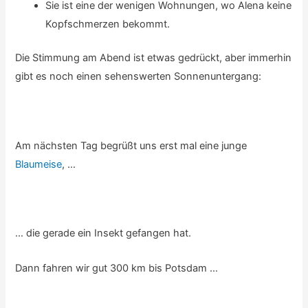
Sie ist eine der wenigen Wohnungen, wo Alena keine
Kopfschmerzen bekommt.
Die Stimmung am Abend ist etwas gedrückt, aber immerhin
gibt es noch einen sehenswerten Sonnenuntergang:
Am nächsten Tag begrüßt uns erst mal eine junge
Blaumeise
, …
… die gerade ein Insekt gefangen hat.
Dann fahren wir gut 300 km bis Potsdam …