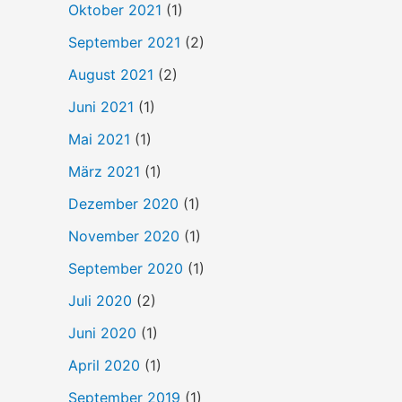
Oktober 2021
(1)
September 2021
(2)
August 2021
(2)
Juni 2021
(1)
Mai 2021
(1)
März 2021
(1)
Dezember 2020
(1)
November 2020
(1)
September 2020
(1)
Juli 2020
(2)
Juni 2020
(1)
April 2020
(1)
September 2019
(1)