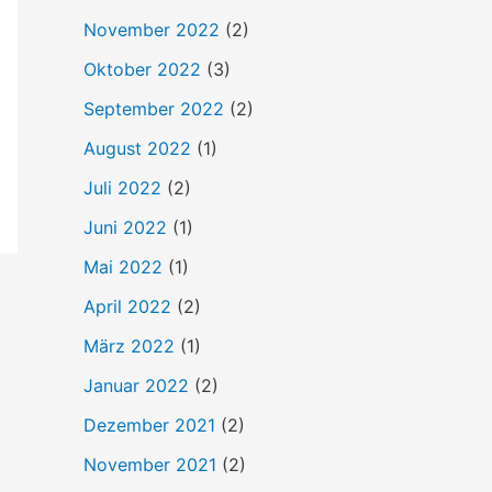
h
November 2022
(2)
:
Oktober 2022
(3)
September 2022
(2)
August 2022
(1)
Juli 2022
(2)
Juni 2022
(1)
Mai 2022
(1)
April 2022
(2)
März 2022
(1)
Januar 2022
(2)
Dezember 2021
(2)
November 2021
(2)