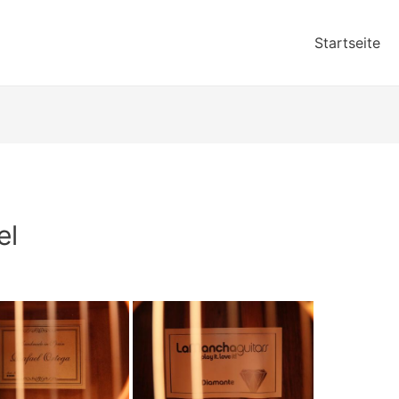
Startseite
el