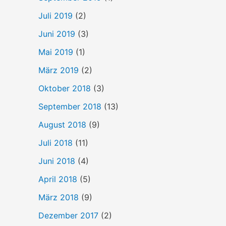
Juli 2019
(2)
Juni 2019
(3)
Mai 2019
(1)
März 2019
(2)
Oktober 2018
(3)
September 2018
(13)
August 2018
(9)
Juli 2018
(11)
Juni 2018
(4)
April 2018
(5)
März 2018
(9)
Dezember 2017
(2)