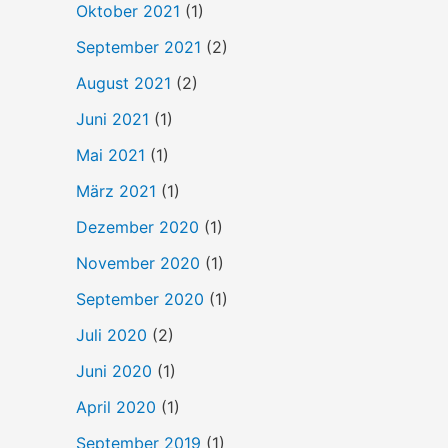
Oktober 2021
(1)
September 2021
(2)
August 2021
(2)
Juni 2021
(1)
Mai 2021
(1)
März 2021
(1)
Dezember 2020
(1)
November 2020
(1)
September 2020
(1)
Juli 2020
(2)
Juni 2020
(1)
April 2020
(1)
September 2019
(1)