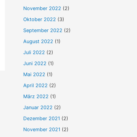
h
November 2022
(2)
:
Oktober 2022
(3)
September 2022
(2)
August 2022
(1)
Juli 2022
(2)
Juni 2022
(1)
Mai 2022
(1)
April 2022
(2)
März 2022
(1)
Januar 2022
(2)
Dezember 2021
(2)
November 2021
(2)