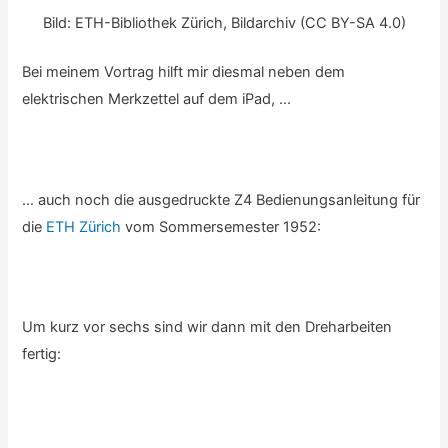
Bild: ETH-Bibliothek Zürich, Bildarchiv (CC BY-SA 4.0)
Bei meinem Vortrag hilft mir diesmal neben dem
elektrischen Merkzettel auf dem iPad, …
… auch noch die ausgedruckte Z4 Bedienungsanleitung für
die
ETH Zürich
vom Sommersemester 1952:
Um kurz vor sechs sind wir dann mit den Dreharbeiten
fertig: