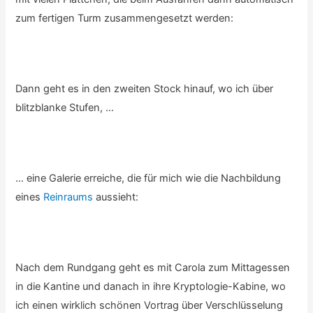
zum fertigen Turm zusammengesetzt werden:
Dann geht es in den zweiten Stock hinauf, wo ich über
blitzblanke Stufen, …
… eine Galerie erreiche, die für mich wie die Nachbildung
eines
Reinraums
aussieht:
Nach dem Rundgang geht es mit Carola zum Mittagessen
in die Kantine und danach in ihre Kryptologie-Kabine, wo
ich einen wirklich schönen Vortrag über Verschlüsselung