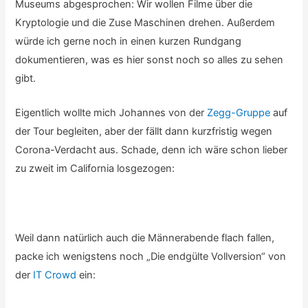
Museums abgesprochen: Wir wollen Filme über die
Kryptologie und die Zuse Maschinen drehen. Außerdem
würde ich gerne noch in einen kurzen Rundgang
dokumentieren, was es hier sonst noch so alles zu sehen
gibt.
Eigentlich wollte mich Johannes von der
Zegg-Gruppe
auf
der Tour begleiten, aber der fällt dann kurzfristig wegen
Corona-Verdacht aus. Schade, denn ich wäre schon lieber
zu zweit im California losgezogen:
Weil dann natürlich auch die Männerabende flach fallen,
packe ich wenigstens noch „Die endgülte Vollversion“ von
der
IT Crowd
ein: