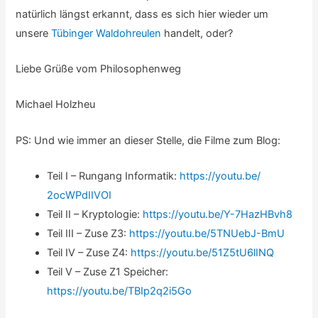
August 2021
(2)
Juni 2021
(1)
Mai 2021
(1)
März 2021
(1)
Dezember 2020
(1)
November 2020
(1)
September 2020
(1)
Juli 2020
(2)
Juni 2020
(1)
April 2020
(1)
September 2019
(1)
Juli 2019
(2)
Juni 2019
(3)
Mai 2019
(1)