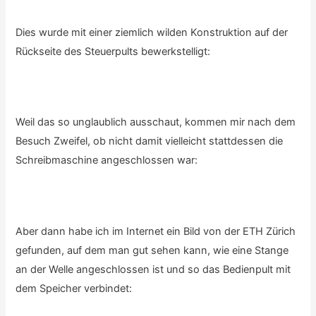
Dies wurde mit einer ziemlich wilden Konstruktion auf der
Rückseite des Steuerpults bewerkstelligt:
Weil das so unglaublich ausschaut, kommen mir nach dem
Besuch Zweifel, ob nicht damit vielleicht stattdessen die
Schreibmaschine angeschlossen war:
Aber dann habe ich im Internet ein Bild von der ETH Zürich
gefunden, auf dem man gut sehen kann, wie eine Stange
an der Welle angeschlossen ist und so das Bedienpult mit
dem Speicher verbindet: