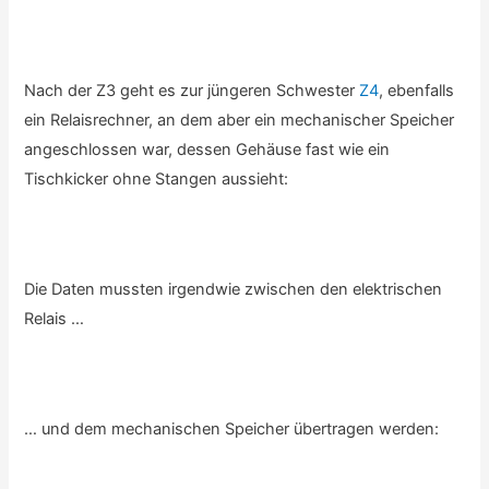
Nach der Z3 geht es zur jüngeren Schwester
Z4
, ebenfalls
ein Relaisrechner, an dem aber ein mechanischer Speicher
angeschlossen war, dessen Gehäuse fast wie ein
Tischkicker ohne Stangen aussieht:
Die Daten mussten irgendwie zwischen den elektrischen
Relais …
… und dem mechanischen Speicher übertragen werden: