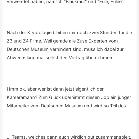
verwendet haben, nämlich “Blaukraut” und “Eule, Eulee”:
Nach der Kryptologie bleiben mir noch zwei Stunden für die
Z3 und Z4 Filme. Weil gerade alle Zuse Experten vom
Deutschen Museum verhindert sind, muss ich dabei zur
Abwechslung mal selbst den Vortrag übernehmen:
Hmm ok, aber wer ist dann jetzt eigentlich der
Kameramann? Zum Glück übernimmt diesen Job ein junger
Mitarbeiter vom Deutschen Museum und wird so Teil des …
… Teams, welches dann auch wirklich gut zusammenspielt.