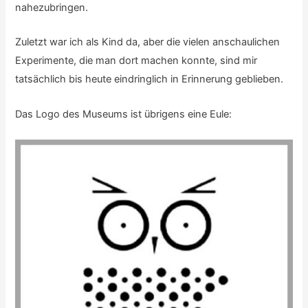
nahezubringen.
Zuletzt war ich als Kind da, aber die vielen anschaulichen
Experimente, die man dort machen konnte, sind mir
tatsächlich bis heute eindringlich in Erinnerung geblieben.
Das Logo des Museums ist übrigens eine Eule: