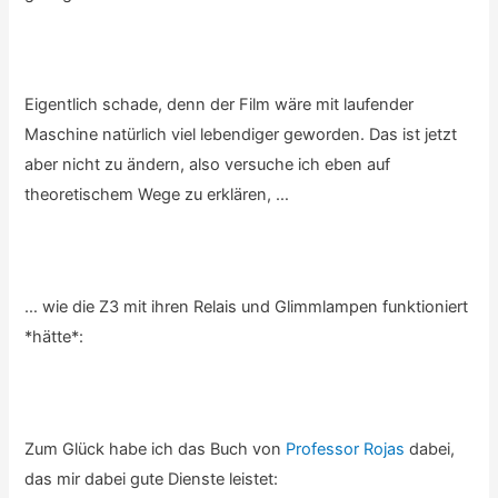
Eigentlich schade, denn der Film wäre mit laufender
Maschine natürlich viel lebendiger geworden. Das ist jetzt
aber nicht zu ändern, also versuche ich eben auf
theoretischem Wege zu erklären, …
… wie die Z3 mit ihren Relais und Glimmlampen funktioniert
*hätte*:
Zum Glück habe ich das Buch von
Professor Rojas
dabei,
das mir dabei gute Dienste leistet: