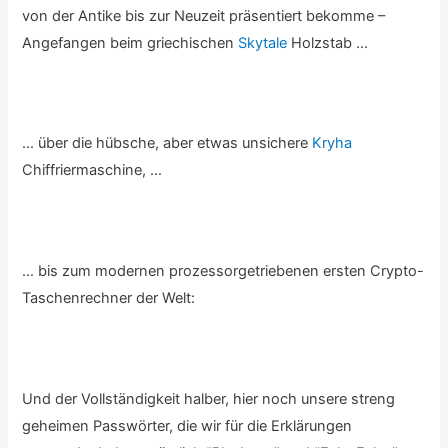
von der Antike bis zur Neuzeit präsentiert bekomme –
Angefangen beim griechischen
Skytale
Holzstab …
… über die hübsche, aber etwas unsichere
Kryha
Chiffriermaschine, …
… bis zum modernen prozessorgetriebenen ersten Crypto-
Taschenrechner der Welt:
Und der Vollständigkeit halber, hier noch unsere streng
geheimen Passwörter, die wir für die Erklärungen