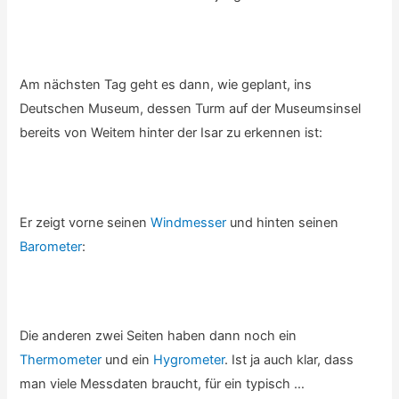
Am nächsten Tag geht es dann, wie geplant, ins
Deutschen Museum, dessen Turm auf der Museumsinsel
bereits von Weitem hinter der Isar zu erkennen ist:
Er zeigt vorne seinen
Windmesser
und hinten seinen
Barometer
:
Die anderen zwei Seiten haben dann noch ein
Thermometer
und ein
Hygrometer
. Ist ja auch klar, dass
man viele Messdaten braucht, für ein typisch …