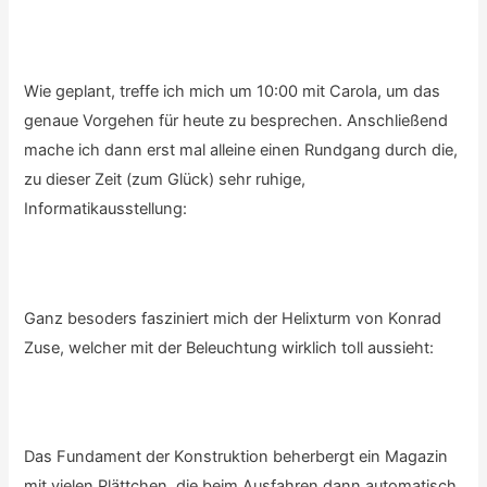
Wie geplant, treffe ich mich um 10:00 mit Carola, um das
genaue Vorgehen für heute zu besprechen. Anschließend
mache ich dann erst mal alleine einen Rundgang durch die,
zu dieser Zeit (zum Glück) sehr ruhige,
Informatikausstellung:
Ganz besoders fasziniert mich der Helixturm von Konrad
Zuse, welcher mit der Beleuchtung wirklich toll aussieht:
Das Fundament der Konstruktion beherbergt ein Magazin
mit vielen Plättchen, die beim Ausfahren dann automatisch