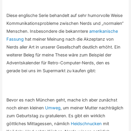
Diese englische Serie behandelt auf sehr humorvolle Weise
Kommunikationsprobleme zwischen Nerds und „normalen“
Menschen. Insbesondere die bekanntere
amerikanische
Fassung
hat meiner Meinung nach die Akzeptanz von
Nerds aller Art in unserer Gesellschaft deutlich erhöht. Ein
weiterer Beleg für meine These wäre zum Beispiel der
Adventskalender für Retro-Computer-Nerds, den es
gerade bei uns im Supermarkt zu kaufen gibt:
Bevor es nach München geht, mache ich aber zunächst
noch einen kleinen
Umweg
, um meiner Mutter nachträglich
zum Geburtstag zu gratulieren. Es gibt ein wirklich
göttliches Mittagessen, nämlich
Heidschnucken
mit