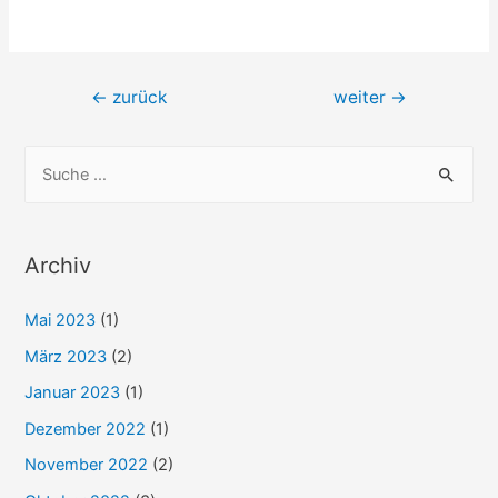
März 2019
(2)
Oktober 2018
(3)
September 2018
(13)
August 2018
(9)
Juli 2018
(11)
Juni 2018
(4)
April 2018
(5)
März 2018
(9)
Dezember 2017
(2)
September 2017
(1)
Februar 2017
(1)
Januar 2017
(10)