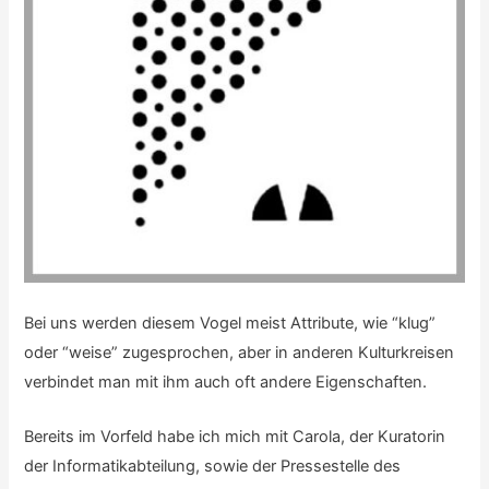
Bei uns werden diesem Vogel meist Attribute, wie “klug”
oder “weise” zugesprochen, aber in anderen Kulturkreisen
verbindet man mit ihm auch oft andere Eigenschaften.
Bereits im Vorfeld habe ich mich mit Carola, der Kuratorin
der Informatikabteilung, sowie der Pressestelle des