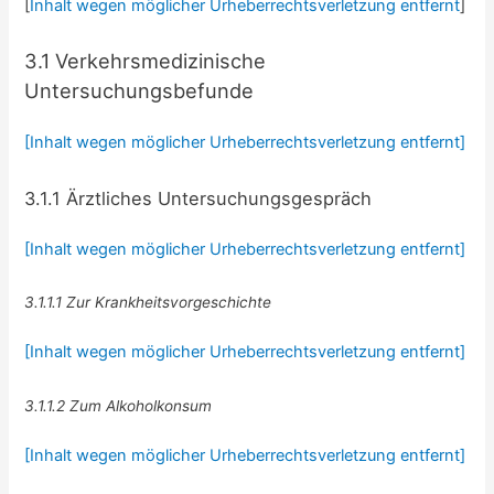
[
Inhalt wegen möglicher Urheberrechtsverletzung entfernt
]
3.1 Verkehrsmedizinische
Untersuchungsbefunde
[Inhalt wegen möglicher Urheberrechtsverletzung entfernt]
3.1.1 Ärztliches Untersuchungsgespräch
[Inhalt wegen möglicher Urheberrechtsverletzung entfernt]
3.1.1.1 Zur Krankheitsvorgeschichte
[Inhalt wegen möglicher Urheberrechtsverletzung entfernt]
3.1.1.2 Zum Alkoholkonsum
[Inhalt wegen möglicher Urheberrechtsverletzung entfernt]