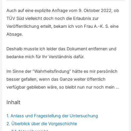
Auch auf eine explizite Anfrage vom 9. Oktober 2022, ob
TÜV Süd vielleicht doch noch die Erlaubnis zur
Veröffentlichung erteilt, bekam ich von Frau A.-K. S. eine
Absage.
Deshalb musste ich leider das Dokument entfernen und
bedanke mich für Ihr Verständnis dafür.
Im Sinne der “Wahrheitsfindung” hätte es mir persönlich
besser gefallen, wenn das Ganze weiter öffentlich
verfügbar geblieben wäre, so bleibt nun nur noch mein …
Inhalt
1. Anlass und Fragestellung der Untersuchung
2. Überblick über die Vorgeschichte