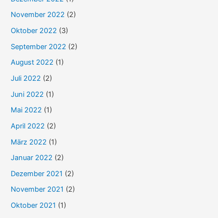
h
November 2022
(2)
:
Oktober 2022
(3)
September 2022
(2)
August 2022
(1)
Juli 2022
(2)
Juni 2022
(1)
Mai 2022
(1)
April 2022
(2)
März 2022
(1)
Januar 2022
(2)
Dezember 2021
(2)
November 2021
(2)
Oktober 2021
(1)