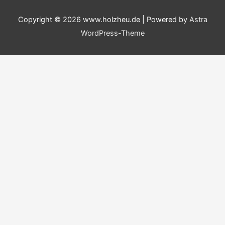
Copyright © 2026
www.holzheu.de
| Powered by
Astra
WordPress-Theme