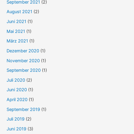
September 2021
(2)
August 2021
(2)
Juni 2021
(1)
Mai 2021
(1)
März 2021
(1)
Dezember 2020
(1)
November 2020
(1)
September 2020
(1)
Juli 2020
(2)
Juni 2020
(1)
April 2020
(1)
September 2019
(1)
Juli 2019
(2)
Juni 2019
(3)