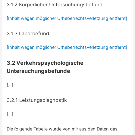
3.1.2 Körperlicher Untersuchungsbefund
[Inhalt wegen möglicher Urheberrechtsverletzung entfernt]
3.1.3 Laborbefund
[Inhalt wegen möglicher Urheberrechtsverletzung entfernt]
3.2 Verkehrspsychologische
Untersuchungsbefunde
[…]
3.2.1 Leistungsdiagnostik
[…]
Die folgende Tabelle wurde von mir aus den Daten das