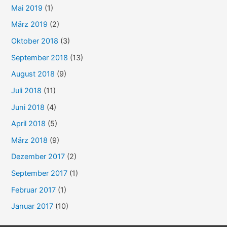
Mai 2019
(1)
März 2019
(2)
Oktober 2018
(3)
September 2018
(13)
August 2018
(9)
Juli 2018
(11)
Juni 2018
(4)
April 2018
(5)
März 2018
(9)
Dezember 2017
(2)
September 2017
(1)
Februar 2017
(1)
Januar 2017
(10)