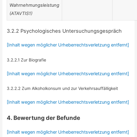
Wahrnehmungsleistung
(ATAVTIS1)
3.2.2 Psychologisches Untersuchungsgespräch
[Inhalt wegen möglicher Urheberrechtsverletzung entfernt]
3.2.2.1 Zur Biografie
[Inhalt wegen möglicher Urheberrechtsverletzung entfernt]
3.2.2.2 Zum Alkoholkonsum und zur Verkehrsauffälligkeit
[Inhalt wegen möglicher Urheberrechtsverletzung entfernt]
4. Bewertung der Befunde
[Inhalt wegen möglicher Urheberrechtsverletzung entfernt]