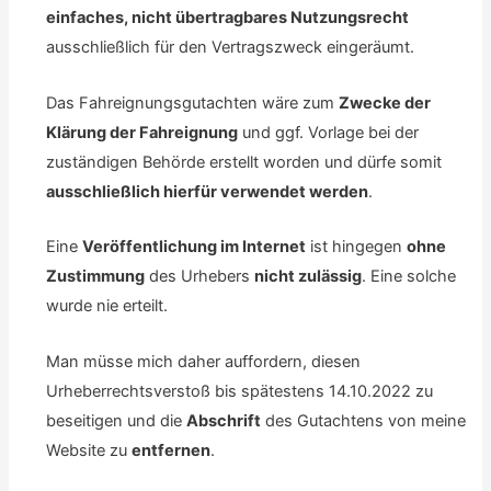
einfaches, nicht übertragbares Nutzungsrecht
ausschließlich für den Vertragszweck eingeräumt.
Das Fahreignungsgutachten wäre zum
Zwecke der
Klärung der Fahreignung
und ggf. Vorlage bei der
zuständigen Behörde erstellt worden und dürfe somit
ausschließlich hierfür verwendet werden
.
Eine
Veröffentlichung im Internet
ist hingegen
ohne
Zustimmung
des Urhebers
nicht zulässig
. Eine solche
wurde nie erteilt.
Man müsse mich daher auffordern, diesen
Urheberrechtsverstoß bis spätestens 14.10.2022 zu
beseitigen und die
Abschrift
des Gutachtens von meine
Website zu
entfernen
.