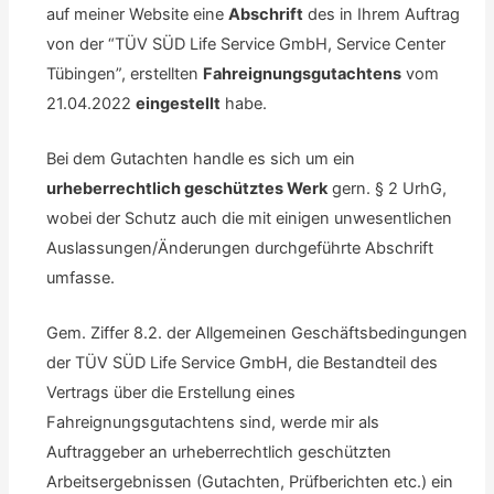
auf meiner Website eine
Abschrift
des in Ihrem Auftrag
von der “TÜV SÜD Life Service GmbH, Service Center
Tübingen”, erstellten
Fahreignungsgutachtens
vom
21.04.2022
eingestellt
habe.
Bei dem Gutachten handle es sich um ein
urheberrechtlich geschütztes Werk
gern. § 2 UrhG,
wobei der Schutz auch die mit einigen unwesentlichen
Auslassungen/Änderungen durchgeführte Abschrift
umfasse.
Gem. Ziffer 8.2. der Allgemeinen Geschäftsbedingungen
der TÜV SÜD Life Service GmbH, die Bestandteil des
Vertrags über die Erstellung eines
Fahreignungsgutachtens sind, werde mir als
Auftraggeber an urheberrechtlich geschützten
Arbeitsergebnissen (Gutachten, Prüfberichten etc.) ein