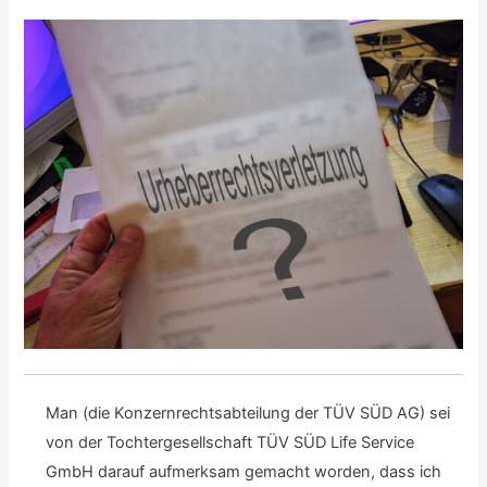
Man (die Konzernrechtsabteilung der TÜV SÜD AG) sei
von der Tochtergesellschaft TÜV SÜD Life Service
GmbH darauf aufmerksam gemacht worden, dass ich