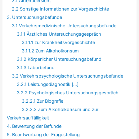
2.1 Aktenübersicht
2.2 Sonstige Informationen zur Vorgeschichte
3. Untersuchungsbefunde
3.1 Verkehrsmedizinische Untersuchungsbefunde
3.1.1 Ärztliches Untersuchungsgespräch
3.1.1.1 zur Krankheitsvorgeschichte
3.1.1.2 Zum Alkoholkonsum
3.1.2 Körperlicher Untersuchungsbefund
3.1.3 Laborbefund
3.2 Verkehrspsychologische Untersuchungsbefunde
3.2.1 Leistungsdiagnostik […]
3.2.2 Psychologisches Untersuchungsgespräch
3.2.2.1 Zur Biografie
3.2.2.2 Zum Alkoholkonsum und zur
Verkehrsauffälligkeit
4. Bewertung der Befunde
5. Beantwortung der Fragestellung