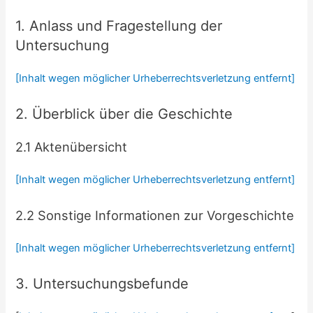
1. Anlass und Fragestellung der
Untersuchung
[Inhalt wegen möglicher Urheberrechtsverletzung entfernt]
2. Überblick über die Geschichte
2.1 Aktenübersicht
[Inhalt wegen möglicher Urheberrechtsverletzung entfernt]
2.2 Sonstige Informationen zur Vorgeschichte
[Inhalt wegen möglicher Urheberrechtsverletzung entfernt]
3. Untersuchungsbefunde