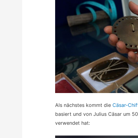
Als nächstes kommt die
Cäsar-Chif
basiert und von Julius Cäsar um 50 
verwendet hat: