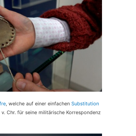
fre
, welche auf einer einfachen
Substitution
v. Chr. für seine militärische Korrespondenz