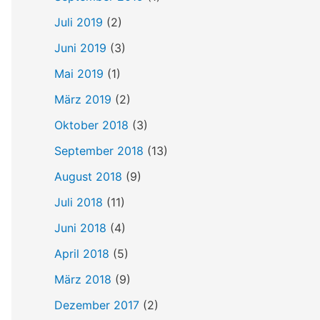
Juli 2019
(2)
Juni 2019
(3)
Mai 2019
(1)
März 2019
(2)
Oktober 2018
(3)
September 2018
(13)
August 2018
(9)
Juli 2018
(11)
Juni 2018
(4)
April 2018
(5)
März 2018
(9)
Dezember 2017
(2)