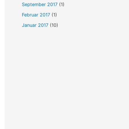
September 2017
(1)
Februar 2017
(1)
Januar 2017
(10)