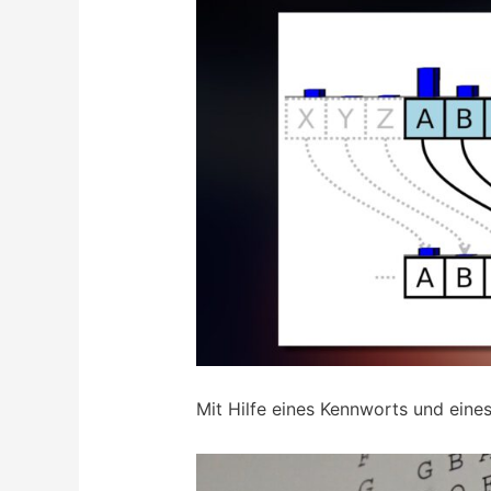
Mit Hilfe eines Kennworts und eine