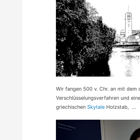
Wir fangen 500 v. Chr. an mit dem
Verschlüsselungsverfahren und eine
griechischen
Skytale
Holzstab, …