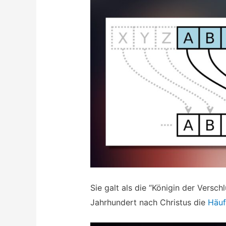
Sie galt als die “Königin der Verschl
Jahrhundert nach Christus die
Häuf