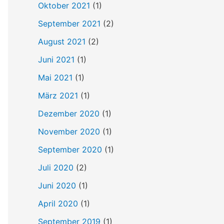
Oktober 2021
(1)
September 2021
(2)
August 2021
(2)
Juni 2021
(1)
Mai 2021
(1)
März 2021
(1)
Dezember 2020
(1)
November 2020
(1)
September 2020
(1)
Juli 2020
(2)
Juni 2020
(1)
April 2020
(1)
September 2019
(1)