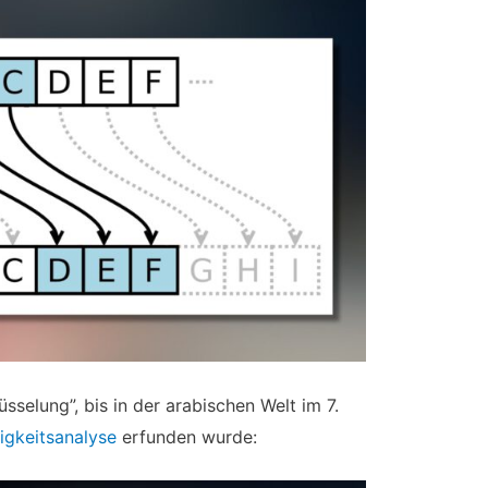
üsselung”, bis in der arabischen Welt im 7.
igkeitsanalyse
erfunden wurde: