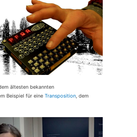
 dem ältesten bekannten
m Beispiel für eine
Transposition
, dem