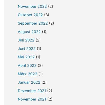
h
November 2022
(2)
:
Oktober 2022
(3)
September 2022
(2)
August 2022
(1)
Juli 2022
(2)
Juni 2022
(1)
Mai 2022
(1)
April 2022
(2)
März 2022
(1)
Januar 2022
(2)
Dezember 2021
(2)
November 2021
(2)