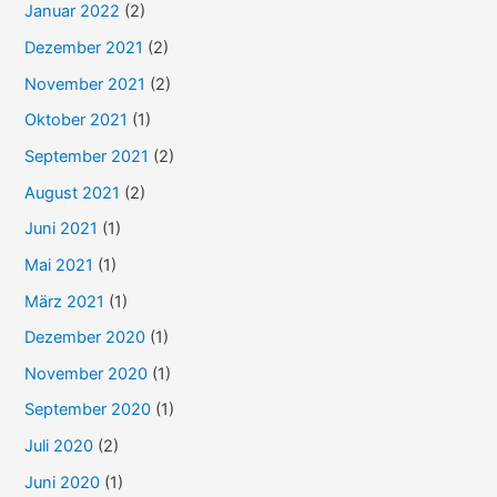
Januar 2022
(2)
Dezember 2021
(2)
November 2021
(2)
Oktober 2021
(1)
September 2021
(2)
August 2021
(2)
Juni 2021
(1)
Mai 2021
(1)
März 2021
(1)
Dezember 2020
(1)
November 2020
(1)
September 2020
(1)
Juli 2020
(2)
Juni 2020
(1)