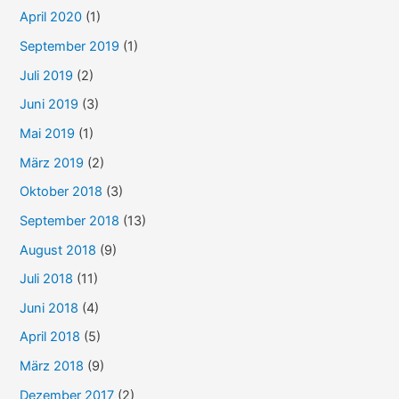
April 2020
(1)
September 2019
(1)
Juli 2019
(2)
Juni 2019
(3)
Mai 2019
(1)
März 2019
(2)
Oktober 2018
(3)
September 2018
(13)
August 2018
(9)
Juli 2018
(11)
Juni 2018
(4)
April 2018
(5)
März 2018
(9)
Dezember 2017
(2)