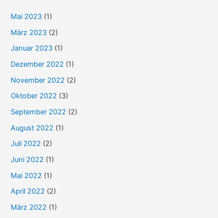
e
Mai 2023
(1)
n
n
März 2023
(2)
a
Januar 2023
(1)
c
Dezember 2022
(1)
h
November 2022
(2)
:
Oktober 2022
(3)
September 2022
(2)
August 2022
(1)
Juli 2022
(2)
Juni 2022
(1)
Mai 2022
(1)
April 2022
(2)
März 2022
(1)