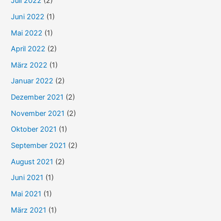
Juli 2022
(2)
Juni 2022
(1)
Mai 2022
(1)
April 2022
(2)
März 2022
(1)
Januar 2022
(2)
Dezember 2021
(2)
November 2021
(2)
Oktober 2021
(1)
September 2021
(2)
August 2021
(2)
Juni 2021
(1)
Mai 2021
(1)
März 2021
(1)