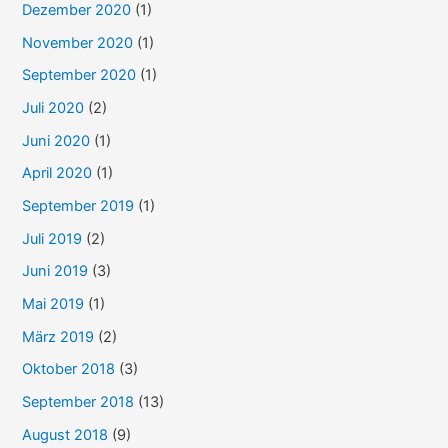
Dezember 2020
(1)
November 2020
(1)
September 2020
(1)
Juli 2020
(2)
Juni 2020
(1)
April 2020
(1)
September 2019
(1)
Juli 2019
(2)
Juni 2019
(3)
Mai 2019
(1)
März 2019
(2)
Oktober 2018
(3)
September 2018
(13)
August 2018
(9)