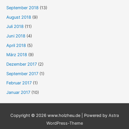
September 2018
(13)
August 2018
(9)
Juli 2018
(11)
Juni 2018
(4)
April 2018
(5)
März 2018
(9)
Dezember 2017
(2)
September 2017
(1)
Februar 2017
(1)
Januar 2017
(10)
Copyright © 2026
www.holzheu.de
| Powered by
Astra
WordPress-Theme