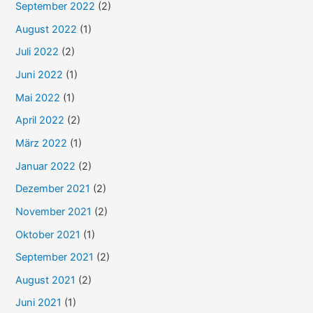
September 2022
(2)
August 2022
(1)
Juli 2022
(2)
Juni 2022
(1)
Mai 2022
(1)
April 2022
(2)
März 2022
(1)
Januar 2022
(2)
Dezember 2021
(2)
November 2021
(2)
Oktober 2021
(1)
September 2021
(2)
August 2021
(2)
Juni 2021
(1)