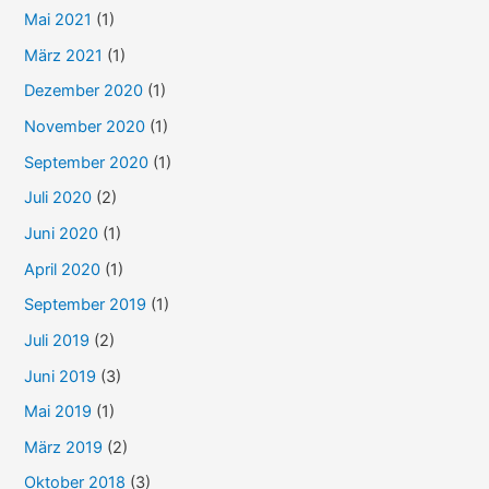
Mai 2021
(1)
März 2021
(1)
Dezember 2020
(1)
November 2020
(1)
September 2020
(1)
Juli 2020
(2)
Juni 2020
(1)
April 2020
(1)
September 2019
(1)
Juli 2019
(2)
Juni 2019
(3)
Mai 2019
(1)
März 2019
(2)
Oktober 2018
(3)