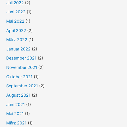
Juli 2022
(2)
Juni 2022
(1)
Mai 2022
(1)
April 2022
(2)
März 2022
(1)
Januar 2022
(2)
Dezember 2021
(2)
November 2021
(2)
Oktober 2021
(1)
September 2021
(2)
August 2021
(2)
Juni 2021
(1)
Mai 2021
(1)
März 2021
(1)