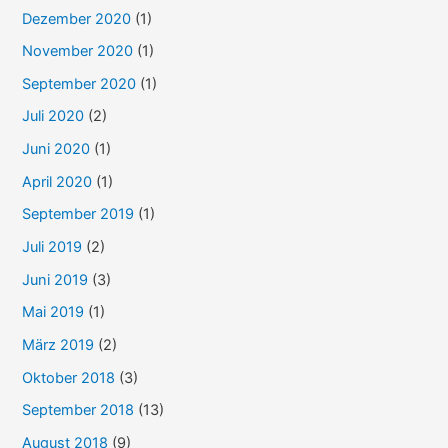
Dezember 2020
(1)
November 2020
(1)
September 2020
(1)
Juli 2020
(2)
Juni 2020
(1)
April 2020
(1)
September 2019
(1)
Juli 2019
(2)
Juni 2019
(3)
Mai 2019
(1)
März 2019
(2)
Oktober 2018
(3)
September 2018
(13)
August 2018
(9)