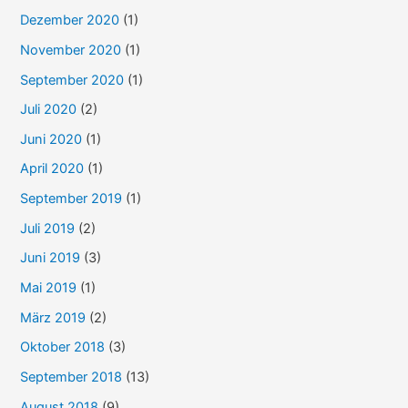
Dezember 2020
(1)
November 2020
(1)
September 2020
(1)
Juli 2020
(2)
Juni 2020
(1)
April 2020
(1)
September 2019
(1)
Juli 2019
(2)
Juni 2019
(3)
Mai 2019
(1)
März 2019
(2)
Oktober 2018
(3)
September 2018
(13)
August 2018
(9)