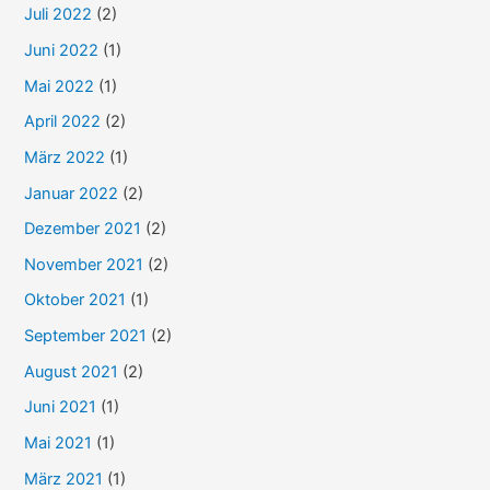
Juli 2022
(2)
Juni 2022
(1)
Mai 2022
(1)
April 2022
(2)
März 2022
(1)
Januar 2022
(2)
Dezember 2021
(2)
November 2021
(2)
Oktober 2021
(1)
September 2021
(2)
August 2021
(2)
Juni 2021
(1)
Mai 2021
(1)
März 2021
(1)